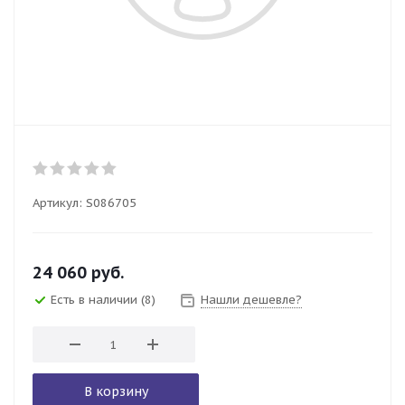
Артикул:
S086705
24 060
руб.
Есть в наличии
(8)
Нашли дешевле?
В корзину