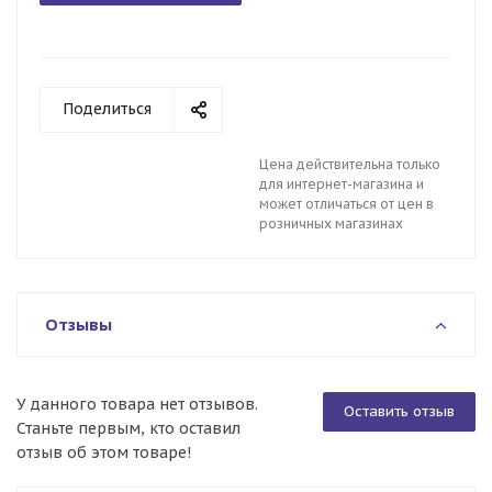
Поделиться
Цена действительна только
для интернет-магазина и
может отличаться от цен в
розничных магазинах
Отзывы
У данного товара нет отзывов.
Оставить отзыв
Станьте первым, кто оставил
отзыв об этом товаре!