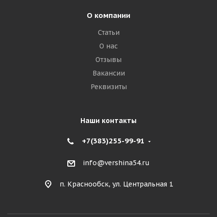
О компании
Статьи
О нас
Отзывы
Вакансии
Реквизиты
Наши контакты
+7(383)255-99-91
info@vershina54.ru
п. Краснообск, ул. Центральная 1