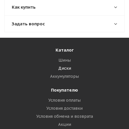
Как купить
Задать вопрос
Каталог
Шины
Диски
Аккумуляторы
Покупателю
Условия оплаты
Условия доставки
Условия обмена и возврата
Акции