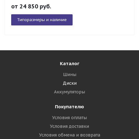
от
24 850
руб.
Типоразмеры и наличие
Каталог
Шины
Диски
Аккумуляторы
Покупателю
Условия оплаты
Условия доставки
Условия обмена и возврата