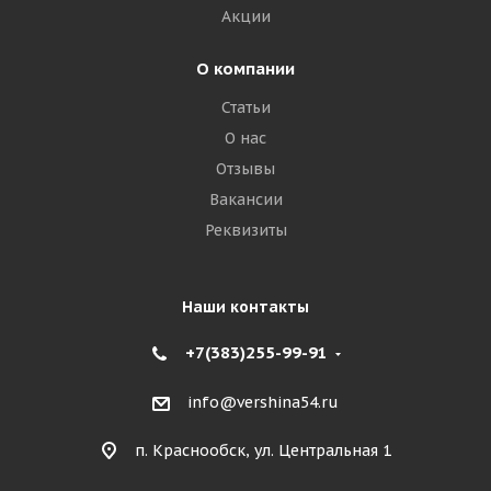
Акции
О компании
Статьи
О нас
Отзывы
Вакансии
Реквизиты
Наши контакты
+7(383)255-99-91
info@vershina54.ru
п. Краснообск, ул. Центральная 1