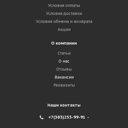
Условия оплаты
Условия доставки
Условия обмена и возврата
Акции
О компании
Статьи
О нас
Отзывы
Вакансии
Реквизиты
Наши контакты
+7(383)255-99-91