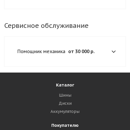
Сервисное обслуживание
Помощник механика
от 30 000 р.
Каталог
Шины
Диски
Аккумуляторы
Покупателю