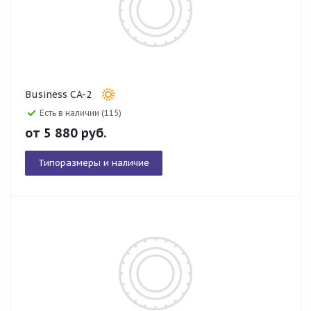
Business CA-2
Есть в наличии (115)
от
5 880
руб.
Типоразмеры и наличие