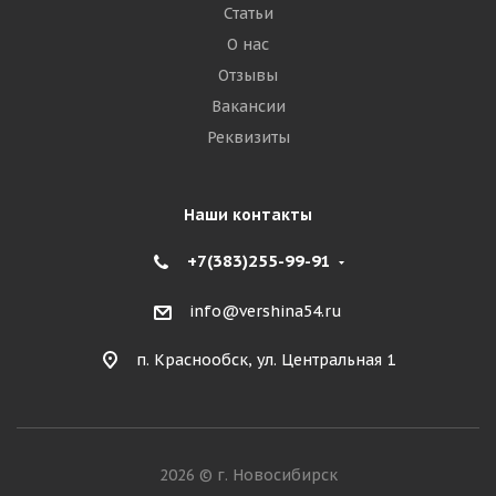
Статьи
О нас
Отзывы
Вакансии
Реквизиты
Наши контакты
+7(383)255-99-91
info@vershina54.ru
п. Краснообск, ул. Центральная 1
2026 © г. Новосибирск