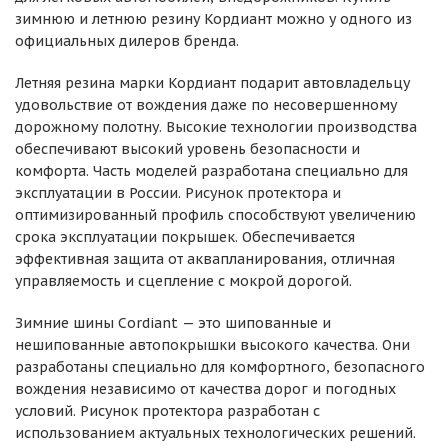
зимнюю и летнюю резину Кордиант можно у одного из
официальных дилеров бренда.
Летняя резина марки Кордиант подарит автовладельцу
удовольствие от вождения даже по несовершенному
дорожному полотну. Высокие технологии производства
обеспечивают высокий уровень безопасности и
комфорта. Часть моделей разработана специально для
эксплуатации в России. Рисунок протектора и
оптимизированный профиль способствуют увеличению
срока эксплуатации покрышек. Обеспечивается
эффективная защита от аквапланирования, отличная
управляемость и сцепление с мокрой дорогой.
Зимние шины Cordiant — это шипованные и
нешипованные автопокрышки высокого качества. Они
разработаны специально для комфортного, безопасного
вождения независимо от качества дорог и погодных
условий. Рисунок протектора разработан с
использованием актуальных технологических решений.