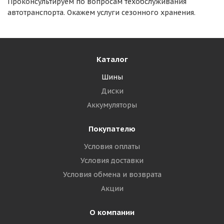
Проконсультируем по вопросам техобслуживания
автотранспорта. Окажем услуги сезонного хранения.
Каталог
Шины
Диски
Аккумуляторы
Покупателю
Условия оплаты
Условия доставки
Условия обмена и возврата
Акции
О компании