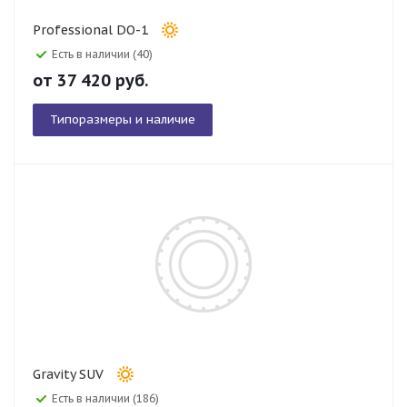
Professional DO-1
Есть в наличии (40)
от
37 420
руб.
Типоразмеры и наличие
Gravity SUV
Есть в наличии (186)