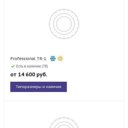
Professional TR-1
Есть в наличии (78)
от
14 600
руб.
Типоразмеры и наличие