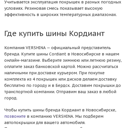
Учитывается эксплуатация покрышек в разных погодных
условиях. Резиновая смесь показывает высокую
эффективность в широких температурных диапазонах.
Где купить шины Кордиант
Компания VERSHINA — официальный представитель
бренда. Купите шины Cordiant в Новосибирске в нашем
онлайн-магазине. Выберите зимнюю или летнюю резину,
оплатите заказ банковской картой. Можно рассчитаться
наличными при доставке курьером. При покупке
комплекта из 4 покрышек или дисков делаем доставку
бесплатно по городу и в Бердск. Доставим покрышки до
транспортной компании. Отправим ваш заказ в любой
город.
Чтобы купить шины бренда Кордиант в Новосибирске,
позвоните
в компанию VERSHINA. Мы подберем
автопокрышки для вашего автомобиля.