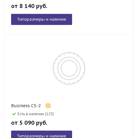
от
8 140
руб.
Типоразмеры и наличие
Business CS-2
Есть в наличии (123)
от
5 090
руб.
Типоразмеры и наличие