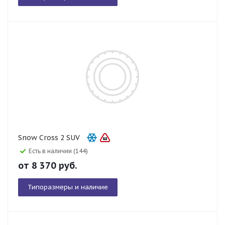
Snow Cross 2 SUV
Есть в наличии (144)
от
8 370
руб.
Типоразмеры и наличие