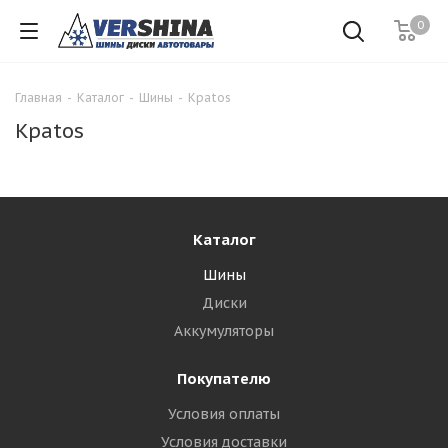
0
Главная
-
Каталог
-
Шины
-
Kpatos
Kpatos
Каталог
Шины
Диски
Аккумуляторы
Покупателю
Условия оплаты
Условия доставки