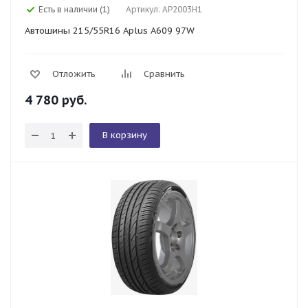
Есть в наличии (1)
Артикул: AP2003H1
Автошины 215/55R16 Aplus A609 97W
Отложить
Сравнить
4 780
руб.
В корзину