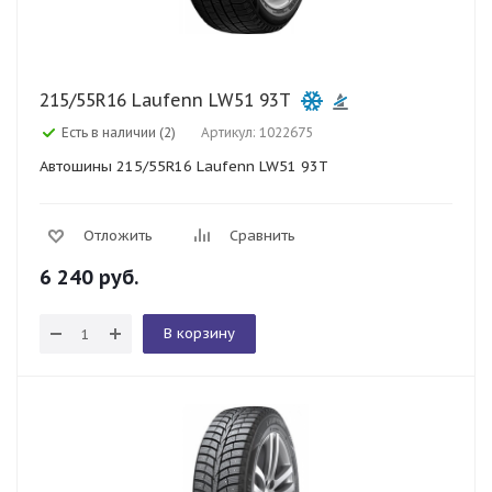
215/55R16 Laufenn LW51 93T
Есть в наличии (2)
Артикул: 1022675
Автошины 215/55R16 Laufenn LW51 93T
Отложить
Сравнить
6 240
руб.
В корзину