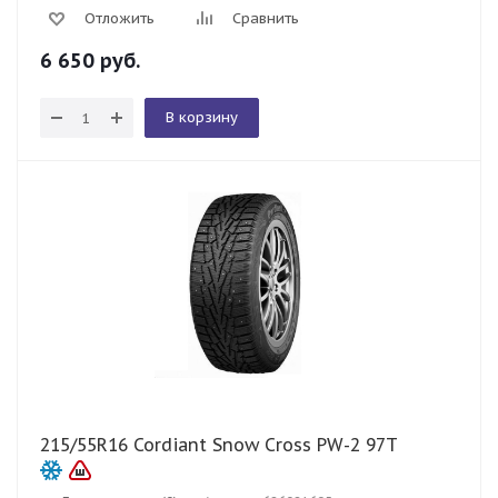
Отложить
Сравнить
6 650
руб.
В корзину
215/55R16 Cordiant Snow Cross PW-2 97T