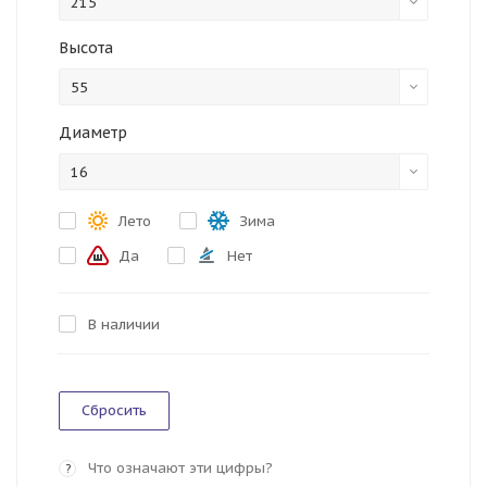
215
Высота
55
Диаметр
16
Лето
Зима
Да
Нет
В наличии
Сбросить
Что означают эти цифры?
?