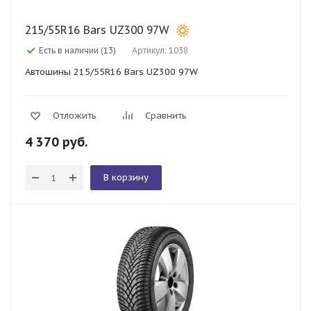
215/55R16 Bars UZ300 97W
Есть в наличии (13)
Артикул: 1038
Автошины 215/55R16 Bars UZ300 97W
Отложить
Сравнить
4 370
руб.
В корзину