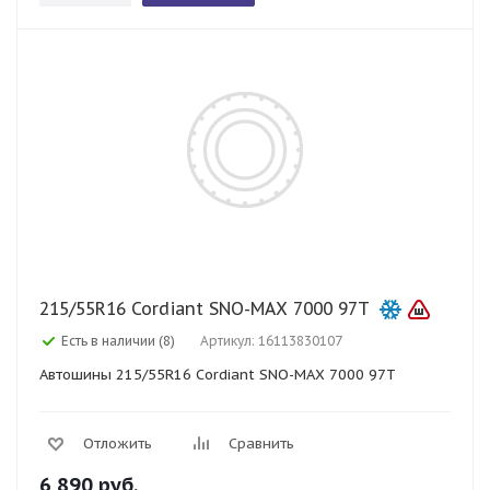
215/55R16 Cordiant SNO-MAX 7000 97T
Есть в наличии (8)
Артикул: 16113830107
Автошины 215/55R16 Cordiant SNO-MAX 7000 97T
Отложить
Сравнить
6 890
руб.