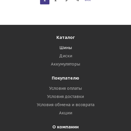
Каталог
Шины
Диски
Аккумуляторы
Покупателю
Условия оплаты
Условия доставки
Условия обмена и возврата
Акции
О компании