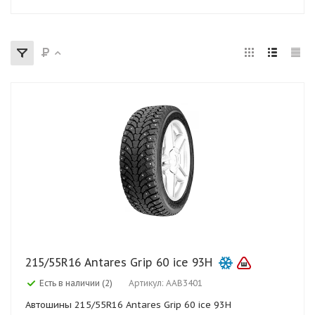
215/55R16 Antares Grip 60 ice 93H
Есть в наличии (2)
Артикул: AAB3401
Автошины 215/55R16 Antares Grip 60 ice 93H