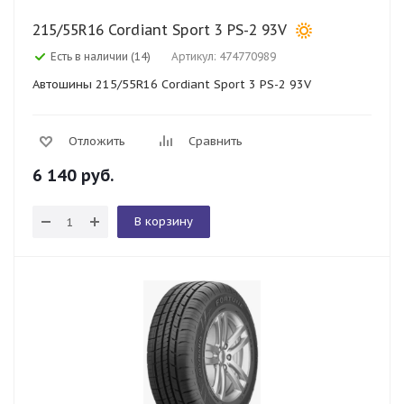
215/55R16 Cordiant Sport 3 PS-2 93V
Есть в наличии (14)
Артикул: 474770989
Автошины 215/55R16 Cordiant Sport 3 PS-2 93V
Отложить
Сравнить
6 140
руб.
В корзину