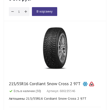
В корзину
215/55R16 Cordiant Snow Cross 2 97T
Есть в наличии (50)
Артикул: 686195546
Автошины 215/55R16 Cordiant Snow Cross 2 97T