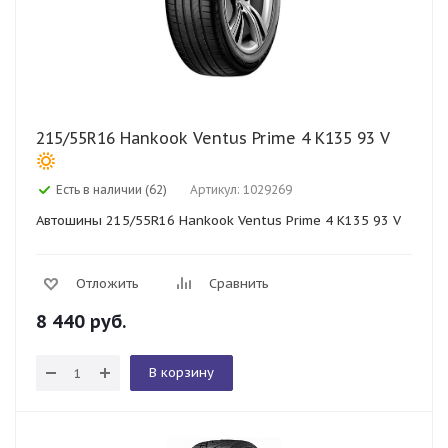
215/55R16 Hankook Ventus Prime 4 K135 93 V
Есть в наличии (62)
Артикул: 1029269
Автошины 215/55R16 Hankook Ventus Prime 4 K135 93 V
Отложить
Сравнить
8 440
руб.
В корзину