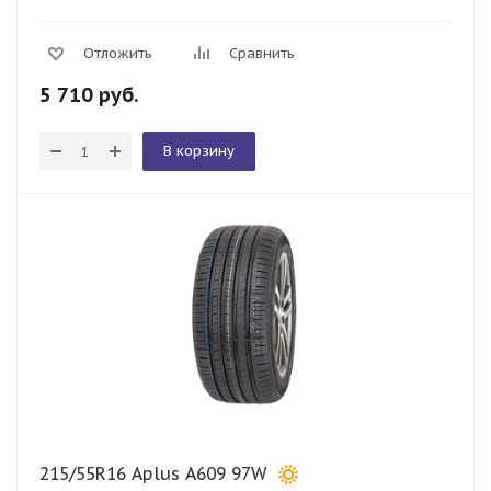
Отложить
Сравнить
5 710
руб.
В корзину
215/55R16 Aplus A609 97W