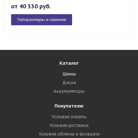
от
40 330
руб.
Типоразмеры и наличие
Каталог
Шины
Диски
Аккумуляторы
Покупателю
Условия оплаты
Условия доставки
Условия обмена и возврата