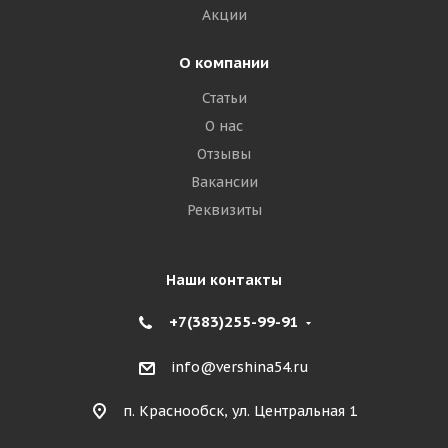
Акции
О компании
Статьи
О нас
Отзывы
Вакансии
Реквизиты
Наши контакты
+7(383)255-99-91
info@vershina54.ru
п. Краснообск, ул. Центральная 1