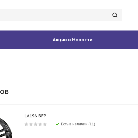
Акции и Новости
ков
LA196 BFP
Есть в наличии (11)