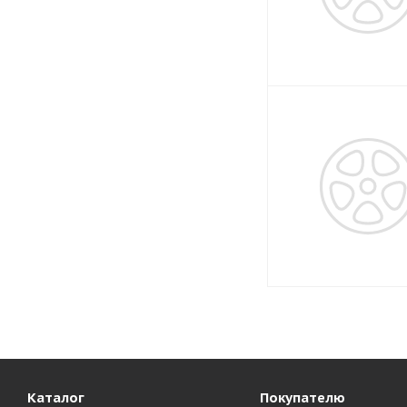
Каталог
Покупателю