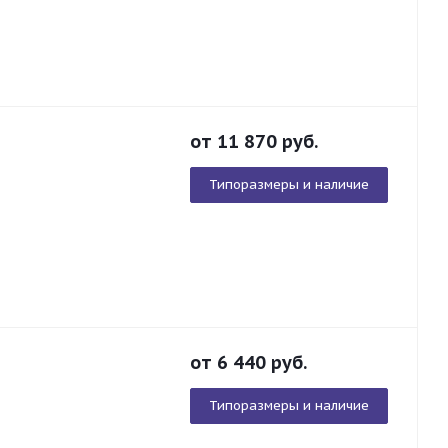
от
11 870
руб.
Типоразмеры и наличие
от
6 440
руб.
Типоразмеры и наличие