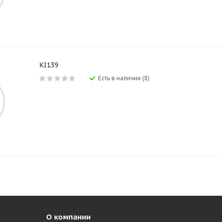
KI139
Есть в наличии (8)
О компании