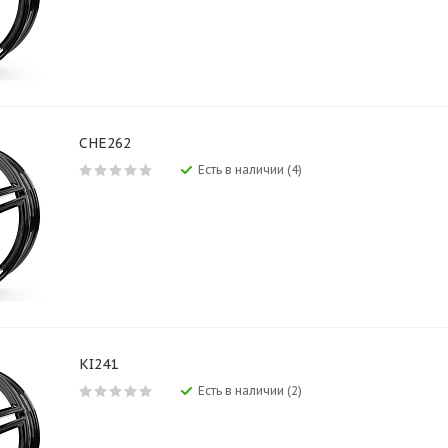
CHE262
Есть в наличии (4)
KI241
Есть в наличии (2)