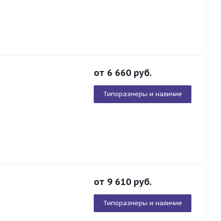
от
6 660
руб.
Типоразмеры и наличие
от
9 610
руб.
Типоразмеры и наличие