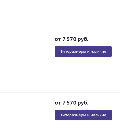
от
7 570
руб.
Типоразмеры и наличие
от
7 570
руб.
Типоразмеры и наличие