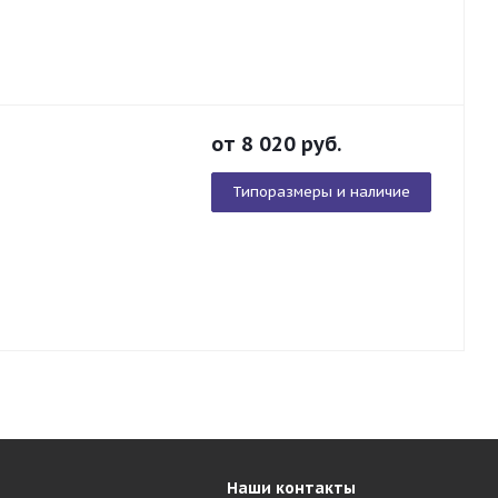
от
8 020
руб.
Типоразмеры и наличие
Наши контакты