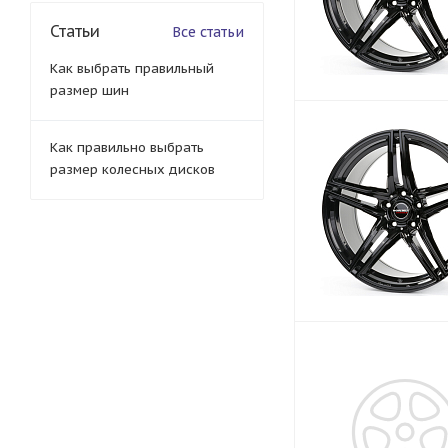
Статьи
Все статьи
Как выбрать правильный
размер шин
Как правильно выбрать
размер колесных дисков