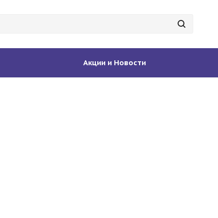
Акции и Новости