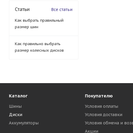
Статьи
Все статьи
Как выбрать правильный
размер шин
Как правильно выбрать
размер колесных дисков
Каталог
Покупателю
Шины
Условия оплаты
Диски
Условия доставки
Аккумуляторы
Условия обмена и воз
Акции