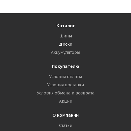
Каталог
Шины
Диски
Аккумуляторы
Покупателю
Условия оплаты
Условия доставки
Условия обмена и возврата
Акции
О компании
Статьи