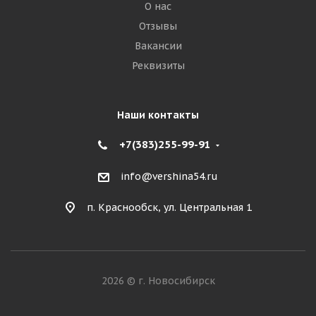
О нас
Отзывы
Вакансии
Реквизиты
Наши контакты
+7(383)255-99-91
info@vershina54.ru
п. Краснообск, ул. Центральная 1
2026 © г. Новосибирск