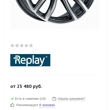
от
25 480
руб.
Есть в наличии (20)
Нашли дешевле?
Рекомендуют
0 человек