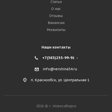
Статьи
О нас
Отзывы
Вакансии
Реквизиты
Наши контакты
+7(383)255-99-91
info@vershina54.ru
п. Краснообск, ул. Центральная 1
2026 © г. Новосибирск