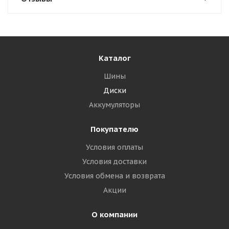
Каталог
Шины
Диски
Аккумуляторы
Покупателю
Условия оплаты
Условия доставки
Условия обмена и возврата
Акции
О компании