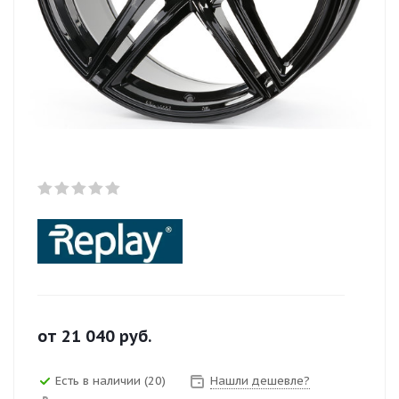
от
21 040
руб.
Есть в наличии (20)
Нашли дешевле?