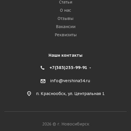
Статьи
О нас
Отзывы
Вакансии
Реквизиты
Наши контакты
+7(383)255-99-91
info@vershina54.ru
п. Краснообск, ул. Центральная 1
2026 © г. Новосибирск