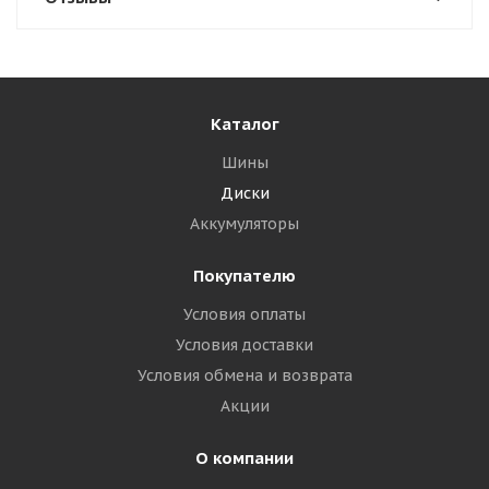
Каталог
Шины
Диски
Аккумуляторы
Покупателю
Условия оплаты
Условия доставки
Условия обмена и возврата
Акции
О компании