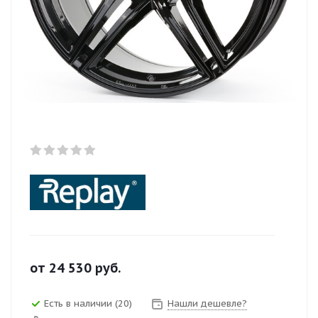
от
24 530
руб.
Есть в наличии (20)
Нашли дешевле?