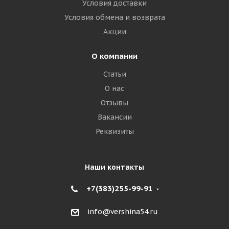
Условия доставки
Условия обмена и возврата
Акции
О компании
Статьи
О нас
Отзывы
Вакансии
Реквизиты
Наши контакты
+7(383)255-99-91
info@vershina54.ru