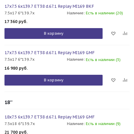
17x7.5 6x139.7 ET38 d.67.1 Replay MI169 BKF
7.5x17 6*139.7x
Наличие:
Есть в наличии (20)
17 360
руб.
В корзину
17x7.5 6x139.7 ET38 d.67.1 Replay MI169 GMF
7.5x17 6*139.7x
Наличие:
Есть в наличии (3)
16 980
руб.
В корзину
18''
18x7.5 6x139.7 ET38 d.67.1 Replay MI169 GMF
7.5x18 6*139.7x
Наличие:
Есть в наличии (9)
21 700
руб.