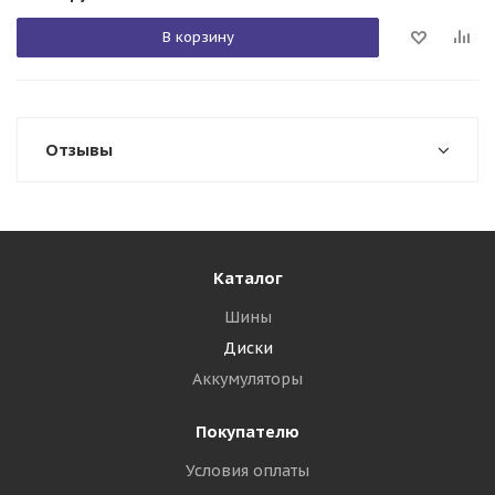
В корзину
Отзывы
Каталог
Шины
Диски
Аккумуляторы
Покупателю
Условия оплаты