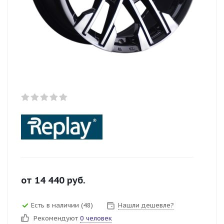
от
14 440
руб.
Есть в наличии (48)
Нашли дешевле?
Рекомендуют
0 человек