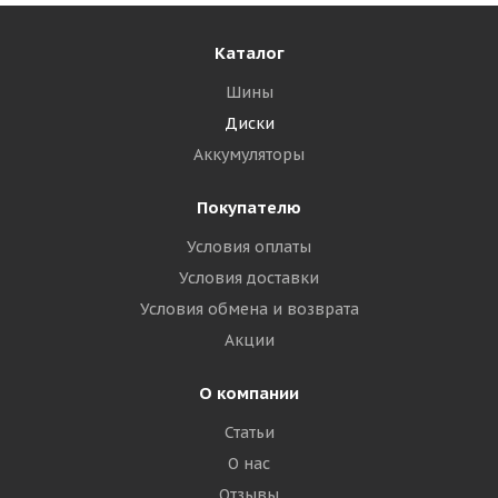
Каталог
Шины
Диски
Аккумуляторы
Покупателю
Условия оплаты
Условия доставки
Условия обмена и возврата
Акции
О компании
Статьи
О нас
Отзывы