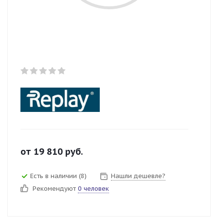
от
19 810
руб.
Есть в наличии (8)
Нашли дешевле?
Рекомендуют
0 человек