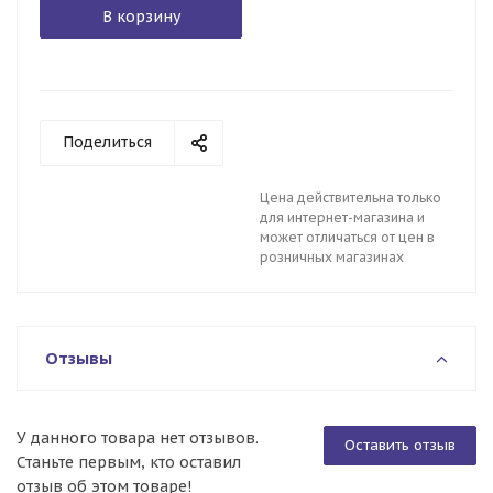
В корзину
Поделиться
Цена действительна только
для интернет-магазина и
может отличаться от цен в
розничных магазинах
Отзывы
У данного товара нет отзывов.
Оставить отзыв
Станьте первым, кто оставил
отзыв об этом товаре!