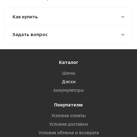
Как купить
Задать вопрос
Каталог
Шины
Диски
Аккумуляторы
Покупателю
Условия оплаты
Условия доставки
Условия обмена и возврата