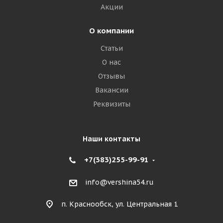
Акции
О компании
Статьи
О нас
Отзывы
Вакансии
Реквизиты
Наши контакты
+7(383)255-99-91
info@vershina54.ru
п. Краснообск, ул. Центральная 1