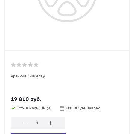
Артикул:
S084719
19 810
руб.
Есть в наличии
(8)
Нашли дешевле?