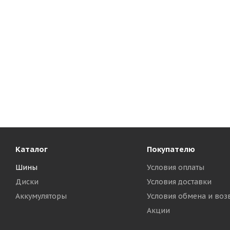
Каталог
Покупателю
Шины
Условия оплаты
Диски
Условия доставки
Аккумуляторы
Условия обмена и воз
Акции