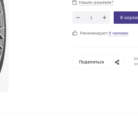
Нашли дешевле?
В корзи
Рекомендуют
0 человек
Ц
Поделиться
от