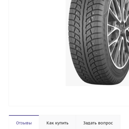
Отзывы
Как купить
Задать вопрос