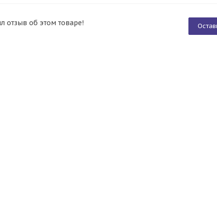
ил отзыв об этом товаре!
Остав