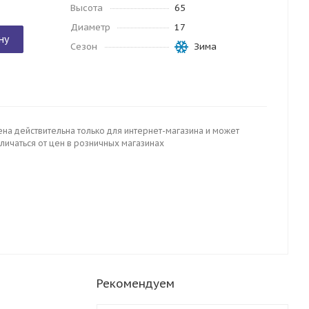
Высота
65
Диаметр
17
ну
Сезон
Зима
ена действительна только для интернет-магазина и может
личаться от цен в розничных магазинах
Рекомендуем