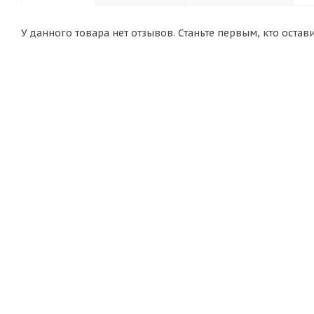
У данного товара нет отзывов. Станьте первым, кто остав