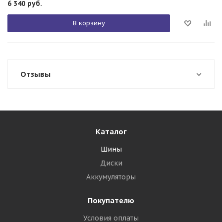
6 340
руб.
В корзину
Отзывы
Каталог
Шины
Диски
Аккумуляторы
Покупателю
Условия оплаты