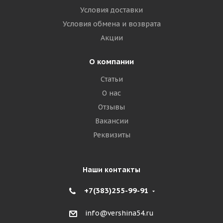
Условия доставки
Условия обмена и возврата
Акции
О компании
Статьи
О нас
Отзывы
Вакансии
Реквизиты
Наши контакты
+7(383)255-99-91
info@vershina54.ru