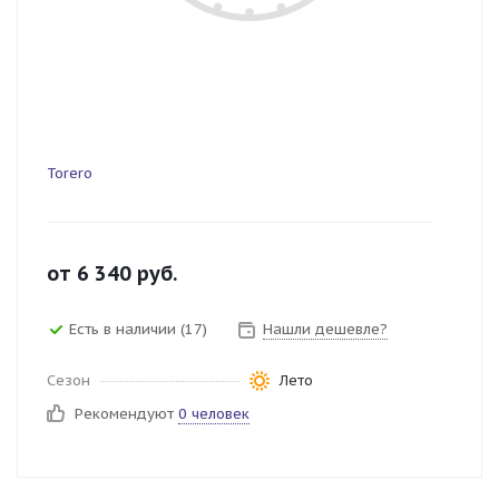
Torero
от
6 340
руб.
Есть в наличии (17)
Нашли дешевле?
Сезон
Лето
Рекомендуют
0 человек