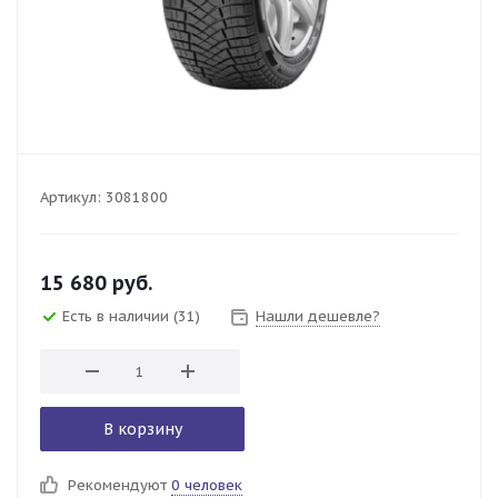
Артикул:
3081800
15 680
руб.
Есть в наличии
(31)
Нашли дешевле?
В корзину
Рекомендуют
0 человек