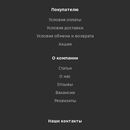
Покупателю
Условия оплаты
Условия доставки
Условия обмена и возврата
Акции
О компании
Статьи
О нас
Отзывы
Вакансии
Реквизиты
Наши контакты