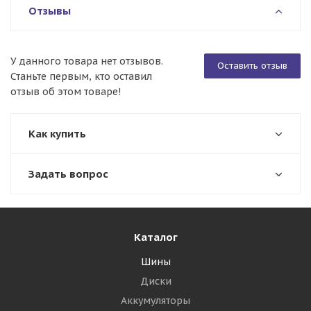
Отзывы
У данного товара нет отзывов.
Оставить отзыв
Станьте первым, кто оставил
отзыв об этом товаре!
Как купить
Задать вопрос
Каталог
Шины
Диски
Аккумуляторы