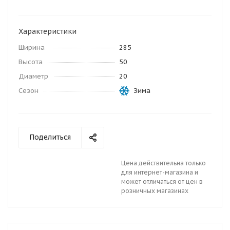
Характеристики
Ширина
285
Высота
50
Диаметр
20
Сезон
Зима
Поделиться
Цена действительна только
для интернет-магазина и
может отличаться от цен в
розничных магазинах