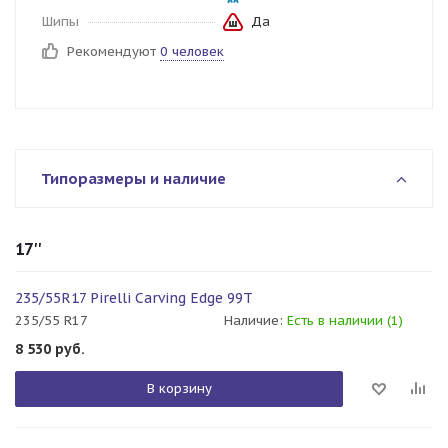
Шипы
Да
Рекомендуют
0 человек
Типоразмеры и наличие
17''
235/55R17 Pirelli Carving Edge 99T
235/55 R17
Наличие:
Есть в наличии (1)
8 530
руб.
В корзину