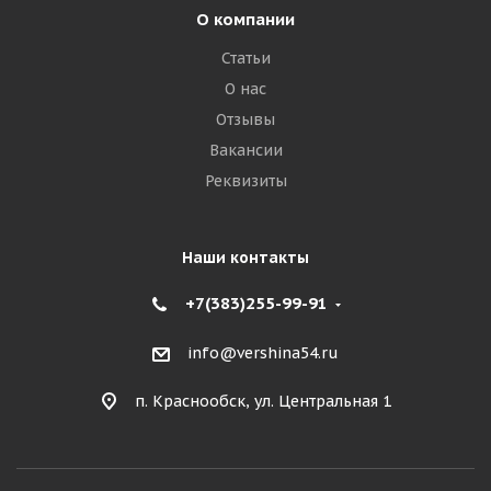
О компании
Статьи
О нас
Отзывы
Вакансии
Реквизиты
Наши контакты
+7(383)255-99-91
info@vershina54.ru
п. Краснообск, ул. Центральная 1