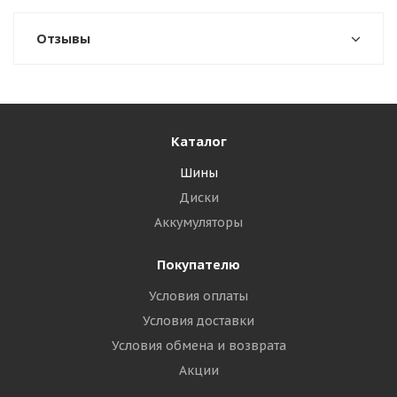
Отзывы
Каталог
Шины
Диски
Аккумуляторы
Покупателю
Условия оплаты
Условия доставки
Условия обмена и возврата
Акции