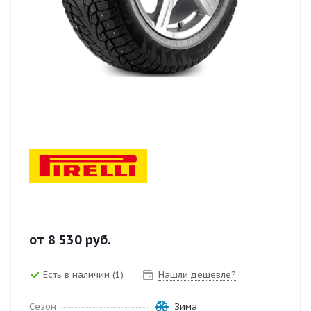
от
8 530
руб.
Есть в наличии (1)
Нашли дешевле?
Сезон
Зима