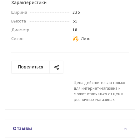
Характеристики
Ширина
235
Высота
55
Диаметр
18
Сезон
Лето
Поделиться
Цена действительна только
для интернет-магазина и
может отличаться от цен в
розничных магазинах
Отзывы