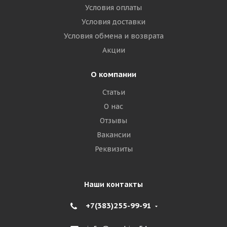
Условия оплаты
Условия доставки
Условия обмена и возврата
Акции
О компании
Статьи
О нас
Отзывы
Вакансии
Реквизиты
Наши контакты
+7(383)255-99-91