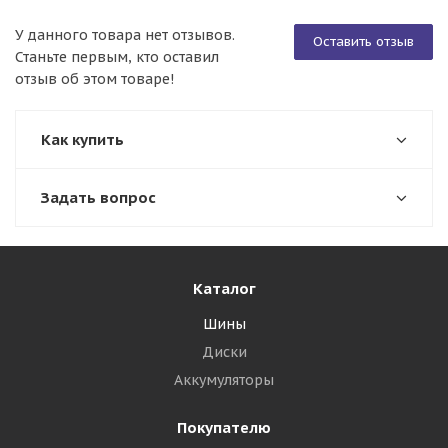
У данного товара нет отзывов.
Оставить отзыв
Станьте первым, кто оставил
отзыв об этом товаре!
Как купить
Задать вопрос
Каталог
Шины
Диски
Аккумуляторы
Покупателю