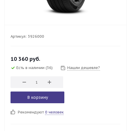
Артикул:
3926000
10 360
руб.
Есть в наличии
(36)
Нашли дешевле?
В корзину
Рекомендуют
0 человек