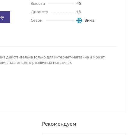
Высота
45
Диаметр
18
ну
Сезон
Зима
ена действительна только для интернет-магазина и может
личаться от цен в розничных магазинах
Рекомендуем