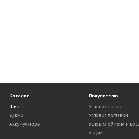
Каталог
Покупателю
Шины
Условия оплаты
Диски
Условия доставки
Аккумуляторы
Условия обмена и воз
Акции