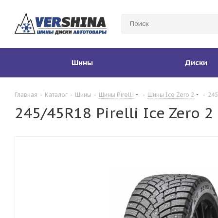
Шины
Диски
Главная
-
Каталог
-
Шины
-
Шины Pirelli
-
Шины Ice Zero 2
-
245
245/45R18 Pirelli Ice Zero 