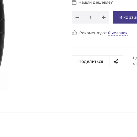
Нашли дешевле?
В корзи
Рекомендуют
0 человек
Ц
Поделиться
от