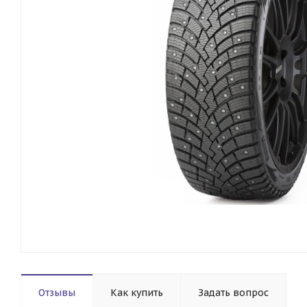
Отзывы
Как купить
Задать вопрос