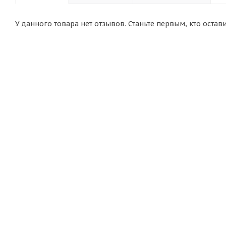
У данного товара нет отзывов. Станьте первым, кто остав