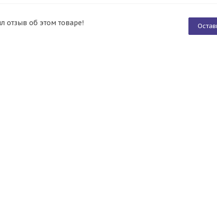
ил отзыв об этом товаре!
Остав