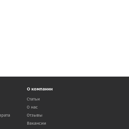
О компании
Статьи
О нас
врата
Отзывы
Вакансии