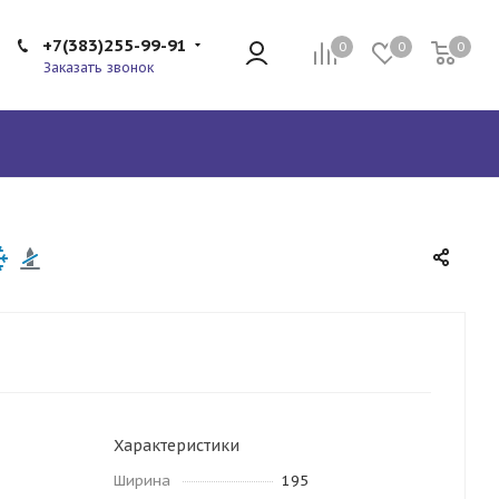
+7(383)255-99-91
0
0
0
Заказать звонок
Характеристики
Ширина
195