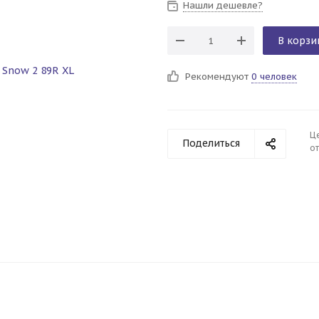
Нашли дешевле?
В корзи
Рекомендуют
0 человек
Ц
Поделиться
от