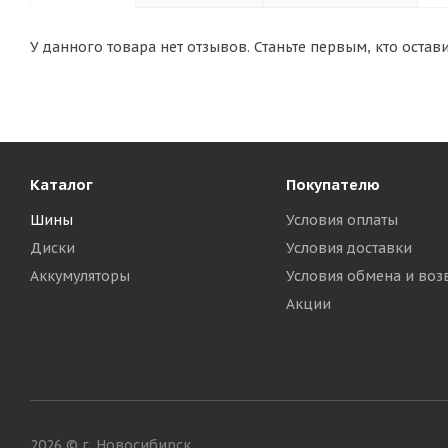
У данного товара нет отзывов. Станьте первым, кто остав
Каталог
Покупателю
Шины
Условия оплаты
Диски
Условия доставки
Аккумуляторы
Условия обмена и воз
Акции
2026 © г. Новосибирск