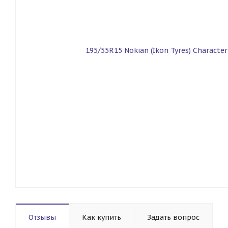
Отзывы
Как купить
Задать вопрос