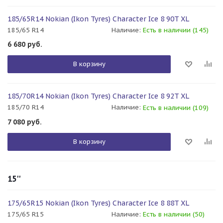
185/65R14 Nokian (Ikon Tyres) Character Ice 8 90T XL
185/65 R14
Наличие:
Есть в наличии (145)
6 680
руб.
В корзину
185/70R14 Nokian (Ikon Tyres) Character Ice 8 92T XL
185/70 R14
Наличие:
Есть в наличии (109)
7 080
руб.
В корзину
15''
175/65R15 Nokian (Ikon Tyres) Character Ice 8 88T XL
175/65 R15
Наличие:
Есть в наличии (50)