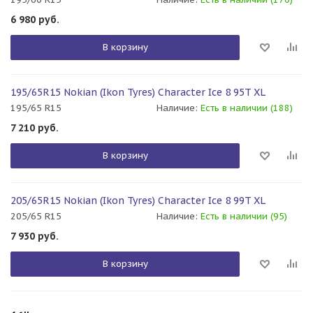
6 980
руб.
В корзину
195/65R15 Nokian (Ikon Tyres) Character Ice 8 95T XL
195/65 R15
Наличие:
Есть в наличии (188)
7 210
руб.
В корзину
205/65R15 Nokian (Ikon Tyres) Character Ice 8 99T XL
205/65 R15
Наличие:
Есть в наличии (95)
7 930
руб.
В корзину