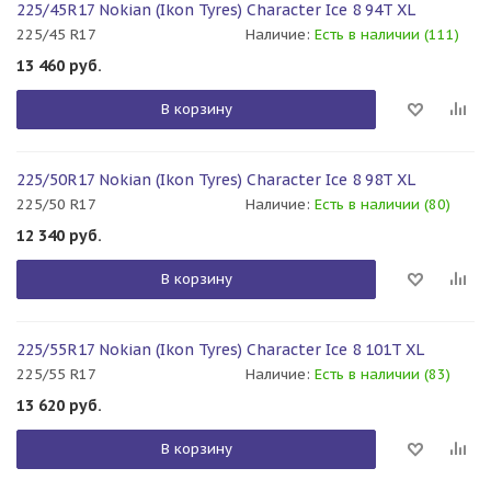
225/45R17 Nokian (Ikon Tyres) Character Ice 8 94T XL
225/45 R17
Наличие:
Есть в наличии (111)
13 460
руб.
В корзину
225/50R17 Nokian (Ikon Tyres) Character Ice 8 98T XL
225/50 R17
Наличие:
Есть в наличии (80)
12 340
руб.
В корзину
225/55R17 Nokian (Ikon Tyres) Character Ice 8 101T XL
225/55 R17
Наличие:
Есть в наличии (83)
13 620
руб.
В корзину