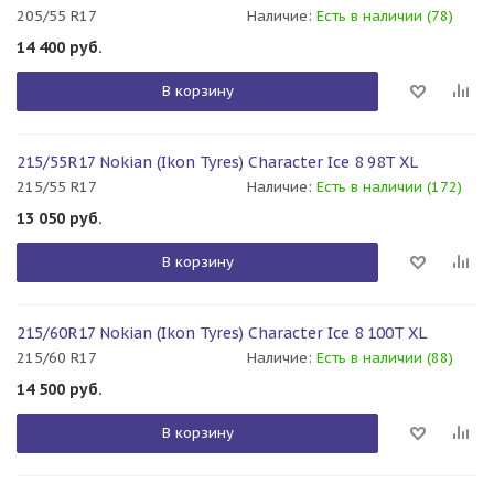
205/55 R17
Наличие:
Есть в наличии (78)
14 400
руб.
В корзину
215/55R17 Nokian (Ikon Tyres) Character Ice 8 98T XL
215/55 R17
Наличие:
Есть в наличии (172)
13 050
руб.
В корзину
215/60R17 Nokian (Ikon Tyres) Character Ice 8 100T XL
215/60 R17
Наличие:
Есть в наличии (88)
14 500
руб.
В корзину