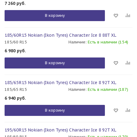
7 260
руб.
В корзину
185/60R15 Nokian (Ikon Tyres) Character Ice 8 88T XL
185/60 R15
Наличие:
Есть в наличии (154)
6 980
руб.
В корзину
185/65R15 Nokian (Ikon Tyres) Character Ice 8 92T XL
185/65 R15
Наличие:
Есть в наличии (187)
6 940
руб.
В корзину
195/60R15 Nokian (Ikon Tyres) Character Ice 8 92T XL
195/60 R15
Наличие:
Есть в наличии (170)