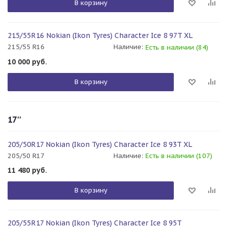
В корзину
215/55R16 Nokian (Ikon Tyres) Character Ice 8 97T XL
215/55 R16
Наличие:
Есть в наличии (84)
10 000
руб.
В корзину
17''
205/50R17 Nokian (Ikon Tyres) Character Ice 8 93T XL
205/50 R17
Наличие:
Есть в наличии (107)
11 480
руб.
В корзину
205/55R17 Nokian (Ikon Tyres) Character Ice 8 95T