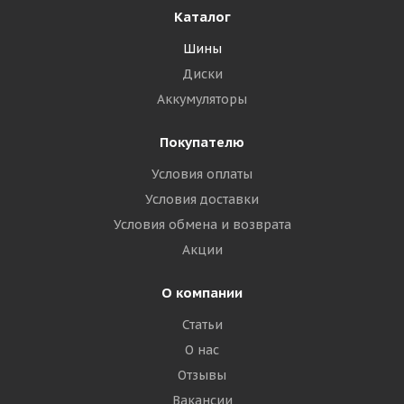
Каталог
Шины
Диски
Аккумуляторы
Покупателю
Условия оплаты
Условия доставки
Условия обмена и возврата
Акции
О компании
Статьи
О нас
Отзывы
Вакансии