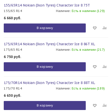
155/65R14 Nokian (Ikon Tyres) Character Ice 8 75T
155/65 R14
Наличие:
Есть в наличии (129)
6 660
руб.
В корзину
175/65R14 Nokian (Ikon Tyres) Character Ice 8 86T XL
175/65 R14
Наличие:
Есть в наличии (217)
6 750
руб.
В корзину
175/70R14 Nokian (Ikon Tyres) Character Ice 8 88T XL
175/70 R14
Наличие:
Есть в наличии (189)
6 630
руб.
В корзину