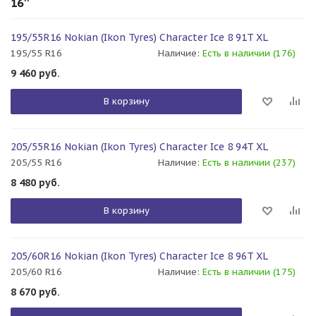
16''
195/55R16 Nokian (Ikon Tyres) Character Ice 8 91T XL
195/55 R16
Наличие:
Есть в наличии (176)
9 460
руб.
В корзину
205/55R16 Nokian (Ikon Tyres) Character Ice 8 94T XL
205/55 R16
Наличие:
Есть в наличии (237)
8 480
руб.
В корзину
205/60R16 Nokian (Ikon Tyres) Character Ice 8 96T XL
205/60 R16
Наличие:
Есть в наличии (175)
8 670
руб.