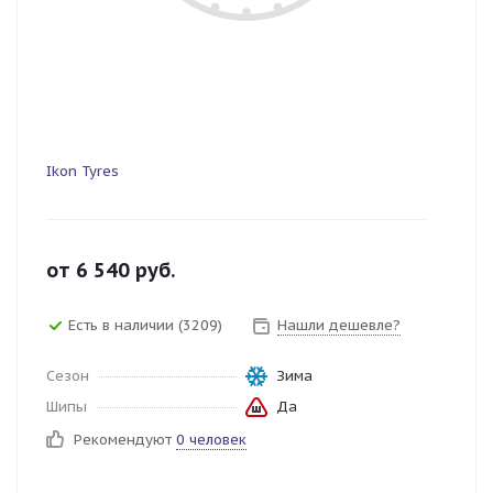
Ikon Tyres
от
6 540
руб.
Есть в наличии (3209)
Нашли дешевле?
Сезон
Зима
Шипы
Да
Рекомендуют
0 человек