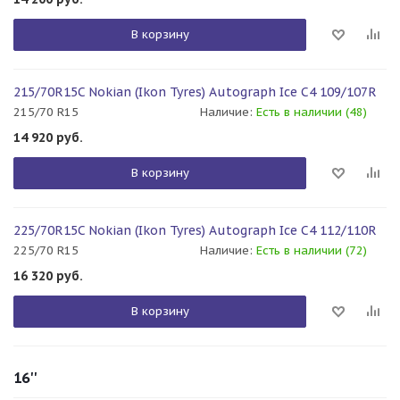
В корзину
215/70R15C Nokian (Ikon Tyres) Autograph Ice C4 109/107R
215/70 R15
Наличие:
Есть в наличии (48)
14 920
руб.
В корзину
225/70R15C Nokian (Ikon Tyres) Autograph Ice C4 112/110R
225/70 R15
Наличие:
Есть в наличии (72)
16 320
руб.
В корзину
16''