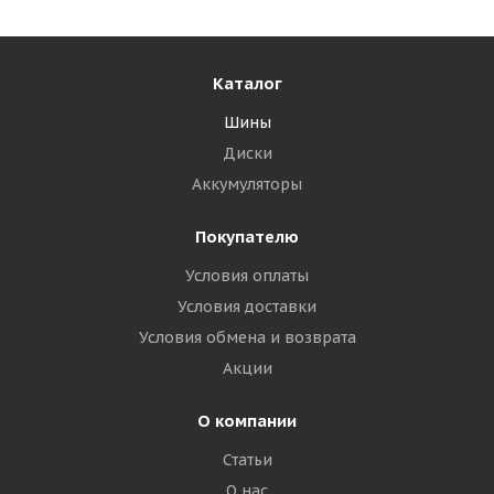
Каталог
Шины
Диски
Аккумуляторы
Покупателю
Условия оплаты
Условия доставки
Условия обмена и возврата
Акции
О компании
Статьи
О нас