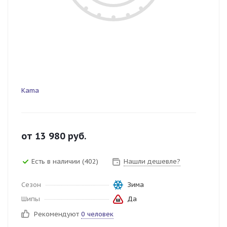
Kama
от
13 980
руб.
Есть в наличии (402)
Нашли дешевле?
Сезон
Зима
Шипы
Да
Рекомендуют
0 человек