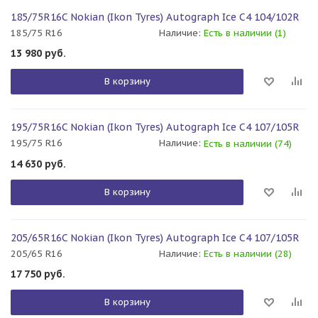
185/75R16C Nokian (Ikon Tyres) Autograph Ice C4 104/102R
185/75 R16
Наличие:
Есть в наличии (1)
13 980
руб.
В корзину
195/75R16C Nokian (Ikon Tyres) Autograph Ice C4 107/105R
195/75 R16
Наличие:
Есть в наличии (74)
14 630
руб.
В корзину
205/65R16C Nokian (Ikon Tyres) Autograph Ice C4 107/105R
205/65 R16
Наличие:
Есть в наличии (28)
17 750
руб.
В корзину