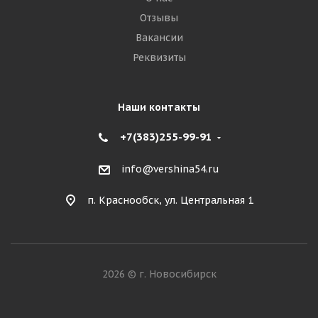
Отзывы
Вакансии
Реквизиты
Наши контакты
+7(383)255-99-91
info@vershina54.ru
п. Краснообск, ул. Центральная 1
2026 © г. Новосибирск