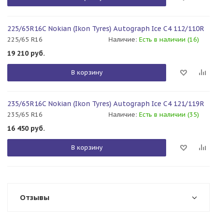
225/65R16C Nokian (Ikon Tyres) Autograph Ice C4 112/110R
225/65 R16
Наличие:
Есть в наличии (16)
19 210
руб.
В корзину
235/65R16C Nokian (Ikon Tyres) Autograph Ice C4 121/119R
235/65 R16
Наличие:
Есть в наличии (35)
16 450
руб.
В корзину
Отзывы