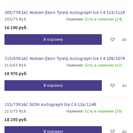
205/75R16C Nokian (Ikon Tyres) Autograph Ice C4 113/111R
205/75 R16
Наличие:
Есть в наличии (24)
16 100
руб.
В корзину
215/65R16C Nokian (Ikon Tyres) Autograph Ice C4 109/107R
215/65 R16
Наличие:
Есть в наличии (12)
18 970
руб.
В корзину
215/75R16C IKON Autograph Ice C4 116/114R
215/75 R16
Наличие:
Есть в наличии (20)
18 230
руб.
В корзину