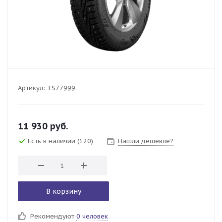
Артикул:
TS77999
11 930
руб.
Есть в наличии
(120)
Нашли дешевле?
В корзину
Рекомендуют
0 человек