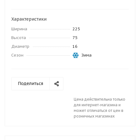
Характеристики
Ширина
225
Высота
75
Диаметр
16
Сезон
Зима
Поделиться
Цена действительна только
для интернет-магазина и
может отличаться от цен в
розничных магазинах