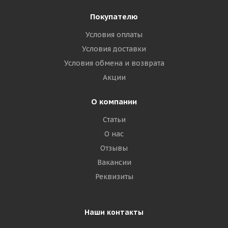
Покупателю
Условия оплаты
Условия доставки
Условия обмена и возврата
Акции
О компании
Статьи
О нас
Отзывы
Вакансии
Реквизиты
Наши контакты