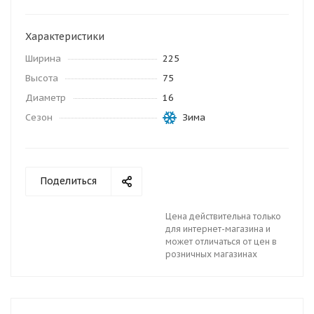
Характеристики
Ширина
225
Высота
75
Диаметр
16
Сезон
Зима
Поделиться
Цена действительна только
для интернет-магазина и
может отличаться от цен в
розничных магазинах