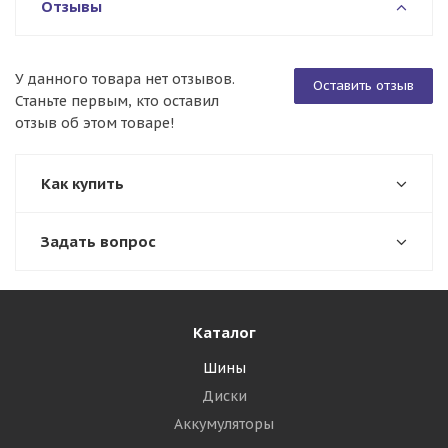
Отзывы
У данного товара нет отзывов.
Оставить отзыв
Станьте первым, кто оставил
отзыв об этом товаре!
Как купить
Задать вопрос
Каталог
Шины
Диски
Аккумуляторы