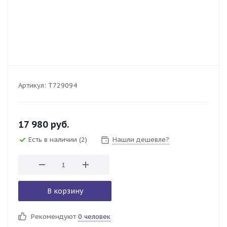
Артикул:
T729094
17 980
руб.
Есть в наличии
(2)
Нашли дешевле?
В корзину
Рекомендуют
0 человек