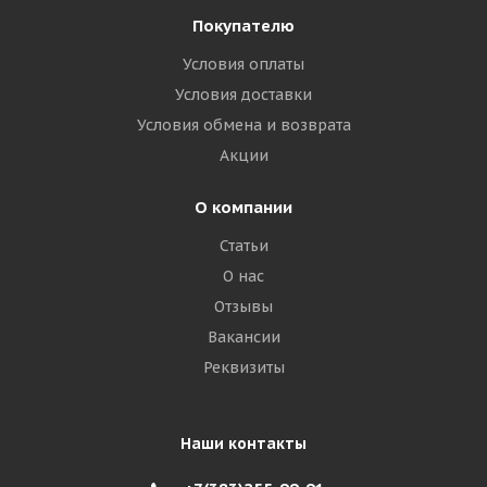
Покупателю
Условия оплаты
Условия доставки
Условия обмена и возврата
Акции
О компании
Статьи
О нас
Отзывы
Вакансии
Реквизиты
Наши контакты