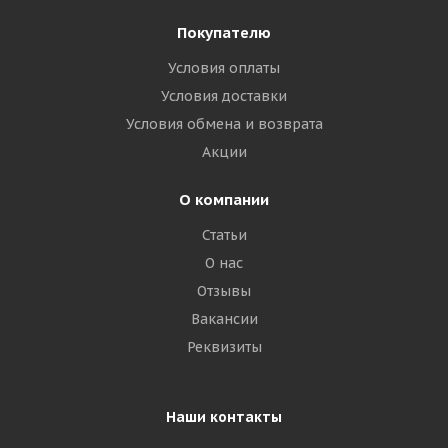
Покупателю
Условия оплаты
Условия доставки
Условия обмена и возврата
Акции
О компании
Статьи
О нас
Отзывы
Вакансии
Реквизиты
Наши контакты