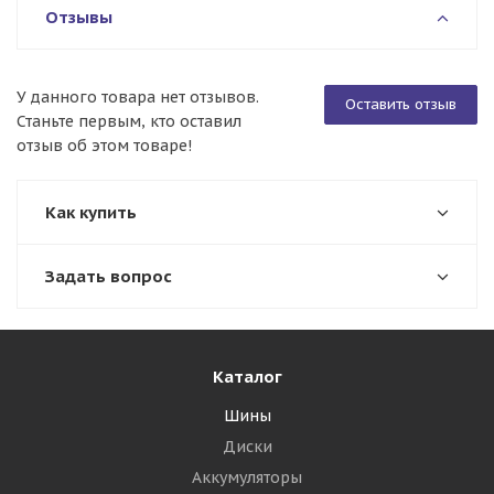
Отзывы
У данного товара нет отзывов.
Оставить отзыв
Станьте первым, кто оставил
отзыв об этом товаре!
Как купить
Задать вопрос
Каталог
Шины
Диски
Аккумуляторы