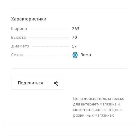
Характеристики
Ширина
265
Высота
70
Диаметр
17
Сезон
Зима
Поделиться
Цена действительна только
для интернет-магазина и
может отличаться от цен в
розничных магазинах