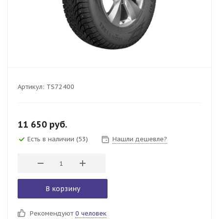
Артикул:
TS72400
11 650
руб.
Есть в наличии
(53)
Нашли дешевле?
В корзину
Рекомендуют
0 человек