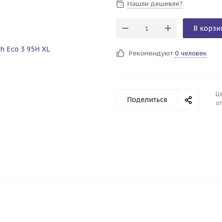
Нашли дешевле?
В корзи
Рекомендуют
0 человек
Ц
Поделиться
от