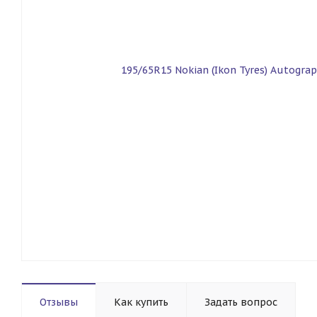
Отзывы
Как купить
Задать вопрос