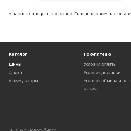
У данного товара нет отзывов. Станьте первым, кто остав
Каталог
Покупателю
Шины
Условия оплаты
Диски
Условия доставки
Аккумуляторы
Условия обмена и воз
Акции
2026 © г. Новосибирск