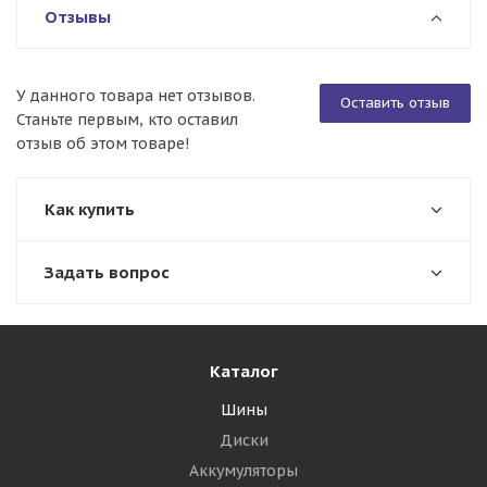
Отзывы
У данного товара нет отзывов.
Оставить отзыв
Станьте первым, кто оставил
отзыв об этом товаре!
Как купить
Задать вопрос
Каталог
Шины
Диски
Аккумуляторы