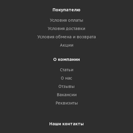
Покупателю
Условия оплаты
Условия доставки
Условия обмена и возврата
Акции
О компании
Статьи
О нас
Отзывы
Вакансии
Реквизиты
Наши контакты