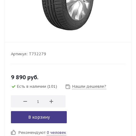
Артикул:
T732279
9 890
руб.
Есть в наличии
(101)
Нашли дешевле?
В корзину
Рекомендуют
0 человек