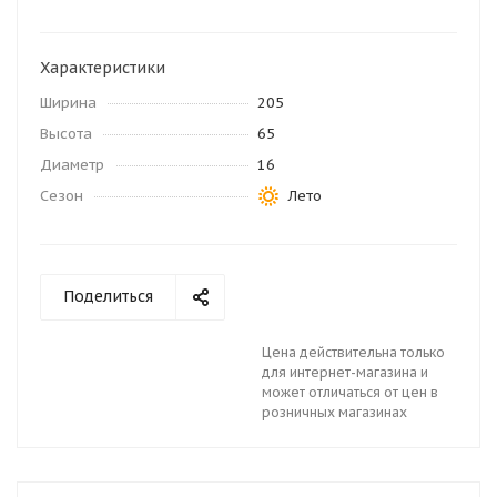
Характеристики
Ширина
205
Высота
65
Диаметр
16
Сезон
Лето
Поделиться
Цена действительна только
для интернет-магазина и
может отличаться от цен в
розничных магазинах