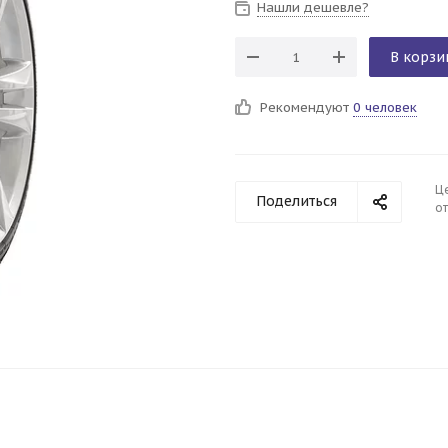
Нашли дешевле?
В корзи
Рекомендуют
0 человек
Ц
Поделиться
от