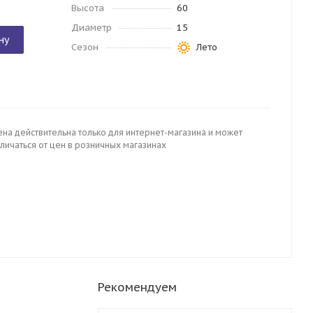
Высота
60
Диаметр
15
ну
Сезон
Лето
ена действительна только для интернет-магазина и может
личаться от цен в розничных магазинах
Рекомендуем