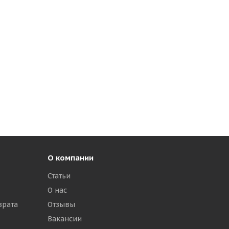
О компании
Статьи
О нас
врата
Отзывы
Вакансии