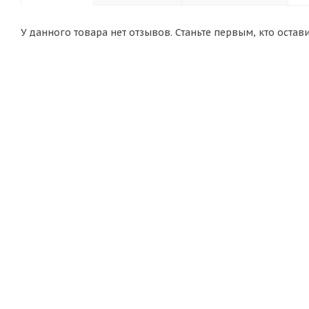
У данного товара нет отзывов. Станьте первым, кто остав