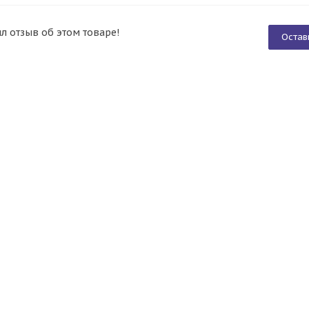
ил отзыв об этом товаре!
Остав