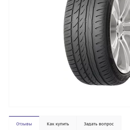
Отзывы
Как купить
Задать вопрос