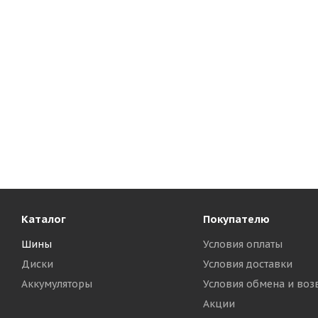
Каталог
Покупателю
Шины
Условия оплаты
Диски
Условия доставки
Аккумуляторы
Условия обмена и воз
Акции