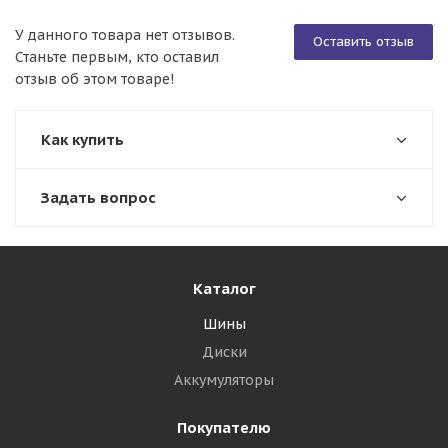
У данного товара нет отзывов.
Оставить отзыв
Станьте первым, кто оставил
отзыв об этом товаре!
Как купить
Задать вопрос
Каталог
Шины
Диски
Аккумуляторы
Покупателю