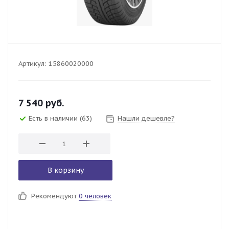
Артикул:
15860020000
7 540
руб.
Есть в наличии
(63)
Нашли дешевле?
В корзину
Рекомендуют
0 человек