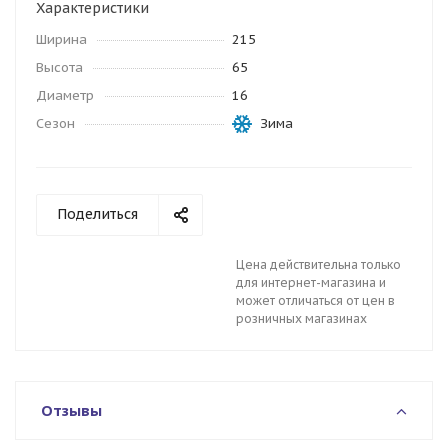
Характеристики
Ширина
215
Высота
65
Диаметр
16
Сезон
Зима
Поделиться
Цена действительна только
для интернет-магазина и
может отличаться от цен в
розничных магазинах
Отзывы