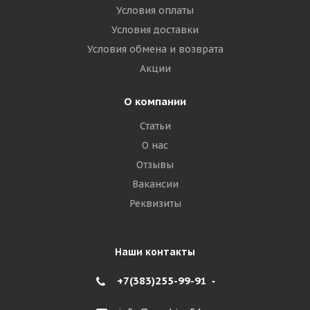
Условия оплаты
Условия доставки
Условия обмена и возврата
Акции
О компании
Статьи
О нас
Отзывы
Вакансии
Реквизиты
Наши контакты
+7(383)255-99-91