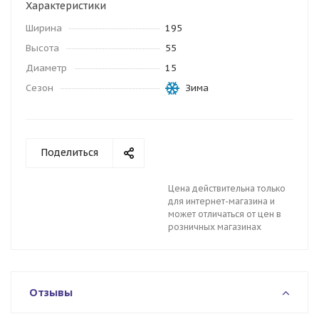
Характеристики
Ширина
195
Высота
55
Диаметр
15
Сезон
Зима
Поделиться
Цена действительна только
для интернет-магазина и
может отличаться от цен в
розничных магазинах
Отзывы