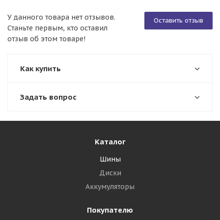
У данного товара нет отзывов.
Оставить отзыв
Станьте первым, кто оставил
отзыв об этом товаре!
Как купить
Задать вопрос
Каталог
Шины
Диски
Аккумуляторы
Покупателю