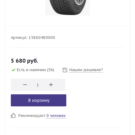
Артикул:
15860480000
5 680
руб.
Есть в наличии
(56)
Нашли дешевле?
В корзину
Рекомендуют
0 человек