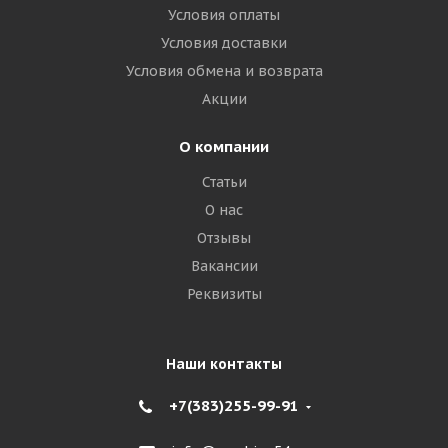
Условия оплаты
Условия доставки
Условия обмена и возврата
Акции
О компании
Статьи
О нас
Отзывы
Вакансии
Реквизиты
Наши контакты
+7(383)255-99-91