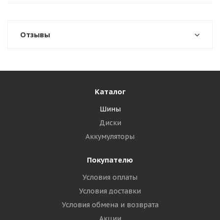
Отзывы
Каталог
Шины
Диски
Аккумуляторы
Покупателю
Условия оплаты
Условия доставки
Условия обмена и возврата
Акции