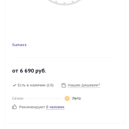
Sumaxx
от
6 690
руб.
Есть в наличии (10)
Нашли дешевле?
Сезон
Лето
Рекомендуют
0 человек