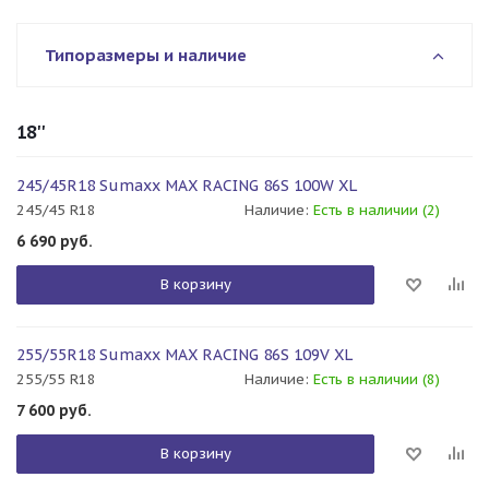
Типоразмеры и наличие
18''
245/45R18 Sumaxx MAX RACING 86S 100W XL
245/45 R18
Наличие:
Есть в наличии (2)
6 690
руб.
В корзину
255/55R18 Sumaxx MAX RACING 86S 109V XL
255/55 R18
Наличие:
Есть в наличии (8)
7 600
руб.
В корзину