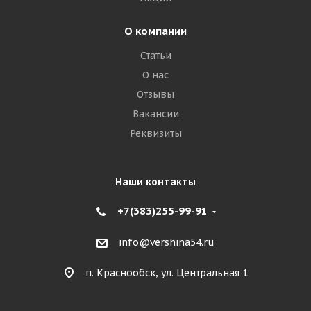
О компании
Статьи
О нас
Отзывы
Вакансии
Реквизиты
Наши контакты
+7(383)255-99-91
info@vershina54.ru
п. Краснообск, ул. Центральная 1