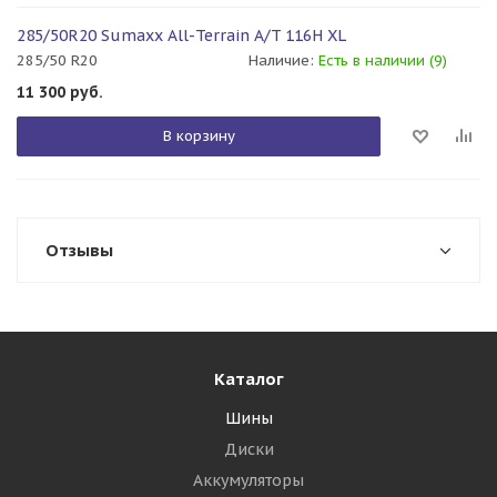
285/50R20 Sumaxx All-Terrain A/T 116H XL
285/50 R20
Наличие:
Есть в наличии (9)
11 300
руб.
В корзину
Отзывы
Каталог
Шины
Диски
Аккумуляторы