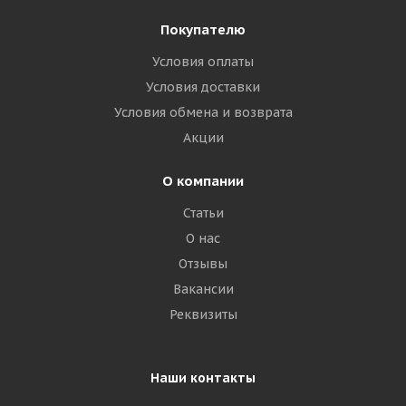
Покупателю
Условия оплаты
Условия доставки
Условия обмена и возврата
Акции
О компании
Статьи
О нас
Отзывы
Вакансии
Реквизиты
Наши контакты