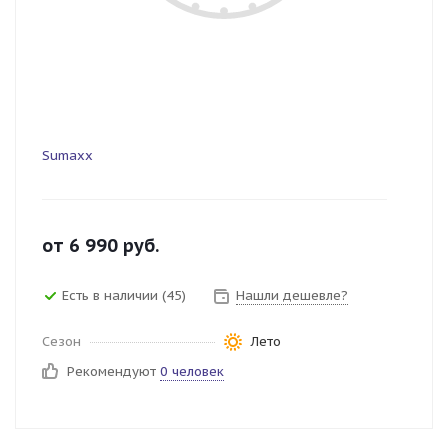
Sumaxx
от
6 990
руб.
Есть в наличии (45)
Нашли дешевле?
Сезон
Лето
Рекомендуют
0 человек