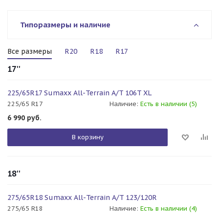
Типоразмеры и наличие
Все размеры
R20
R18
R17
17''
225/65R17 Sumaxx All-Terrain A/T 106T XL
225/65 R17
Наличие:
Есть в наличии (5)
6 990
руб.
В корзину
18''
275/65R18 Sumaxx All-Terrain A/T 123/120R
275/65 R18
Наличие:
Есть в наличии (4)