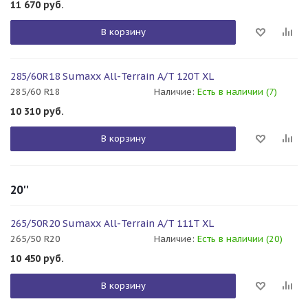
11 670
руб.
В корзину
285/60R18 Sumaxx All-Terrain A/T 120T XL
285/60 R18
Наличие:
Есть в наличии (7)
10 310
руб.
В корзину
20''
265/50R20 Sumaxx All-Terrain A/T 111T XL
265/50 R20
Наличие:
Есть в наличии (20)
10 450
руб.
В корзину