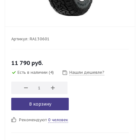
Артикул:
RA130601
11 790
руб.
Есть в наличии
(4)
Нашли дешевле?
В корзину
Рекомендуют
0 человек