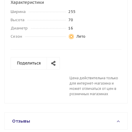
Характеристики
Ширина
255
Высота
70
Диаметр
16
Сезон
Лето
Поделиться
Цена действительна только
для интернет-магазина и
может отличаться от цен в
розничных магазинах
Отзывы