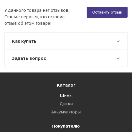
У данного товара нет отзывов.
Оставить отзыв
Станьте первым, кто оставил
отзыв об этом товаре!
Как купить
Задать вопрос
Каталог
Шины
Диски
Аккумуляторы
Покупателю