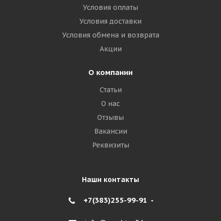
Условия оплаты
Условия доставки
Условия обмена и возврата
Акции
О компании
Статьи
О нас
Отзывы
Вакансии
Реквизиты
Наши контакты
+7(383)255-99-91