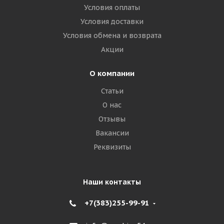
Условия оплаты
Условия доставки
Условия обмена и возврата
Акции
О компании
Статьи
О нас
Отзывы
Вакансии
Реквизиты
Наши контакты
+7(383)255-99-91