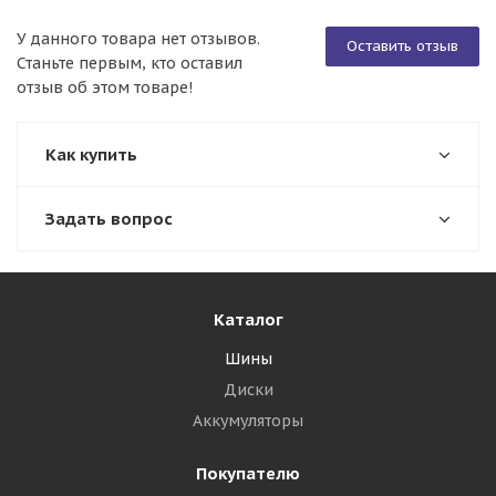
У данного товара нет отзывов.
Оставить отзыв
Станьте первым, кто оставил
отзыв об этом товаре!
Как купить
Задать вопрос
Каталог
Шины
Диски
Аккумуляторы
Покупателю