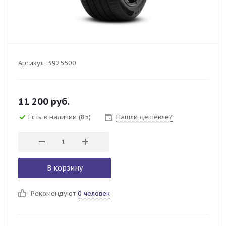
Артикул:
3925500
11 200
руб.
Есть в наличии
(85)
Нашли дешевле?
В корзину
Рекомендуют
0 человек