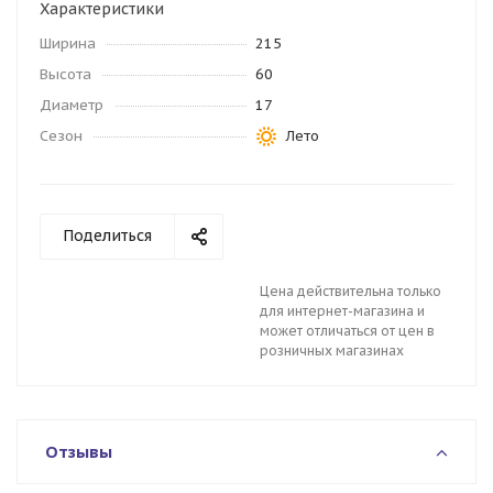
Характеристики
Ширина
215
Высота
60
Диаметр
17
Сезон
Лето
Поделиться
Цена действительна только
для интернет-магазина и
может отличаться от цен в
розничных магазинах
Отзывы