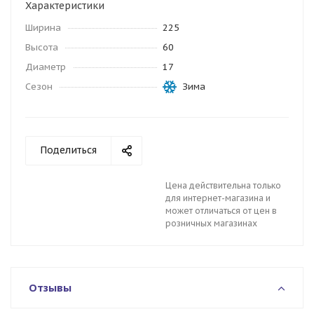
Характеристики
Ширина
225
Высота
60
Диаметр
17
Сезон
Зима
Поделиться
Цена действительна только
для интернет-магазина и
может отличаться от цен в
розничных магазинах
Отзывы