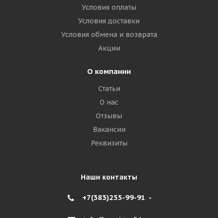
Условия оплаты
Условия доставки
Условия обмена и возврата
Акции
О компании
Статьи
О нас
Отзывы
Вакансии
Реквизиты
Наши контакты
+7(383)255-99-91