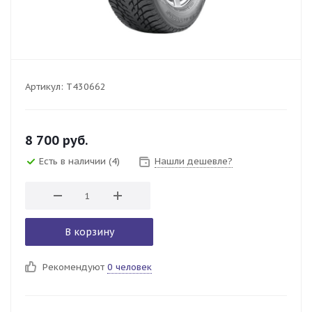
Артикул:
T430662
8 700
руб.
Есть в наличии
(4)
Нашли дешевле?
В корзину
Рекомендуют
0 человек