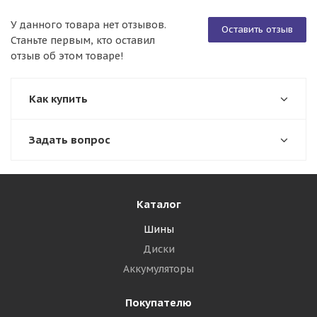
У данного товара нет отзывов.
Оставить отзыв
Станьте первым, кто оставил
отзыв об этом товаре!
Как купить
Задать вопрос
Каталог
Шины
Диски
Аккумуляторы
Покупателю