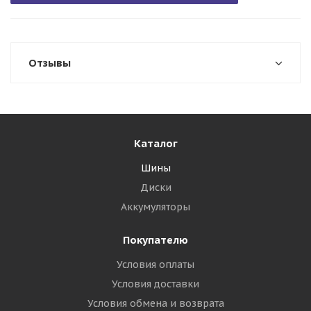
Отзывы
Каталог
Шины
Диски
Аккумуляторы
Покупателю
Условия оплаты
Условия доставки
Условия обмена и возврата