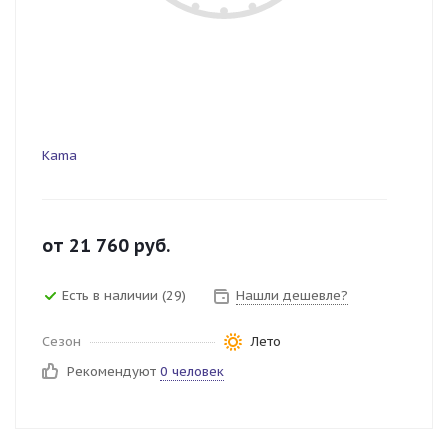
Kama
от
21 760
руб.
Есть в наличии (29)
Нашли дешевле?
Сезон
Лето
Рекомендуют
0 человек