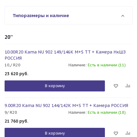
Типоразмеры и наличие
20''
10.00R20 Kama NU 902 149/146K M+S TT + Камера НкШЗ
РОССИЯ
10,/ R20
Наличие:
Есть в наличии (11)
23 620
руб.
В корзину
9.00R20 Kama NU 902 144/142K M+S TT + Камера РОССИЯ
9/ R20
Наличие:
Есть в наличии (18)
21 760
руб.
В корзину