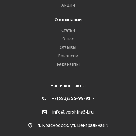
Акции
О компании
Статьи
О нас
Отзывы
Вакансии
Реквизиты
Наши контакты
+7(383)255-99-91
info@vershina54.ru
п. Краснообск, ул. Центральная 1