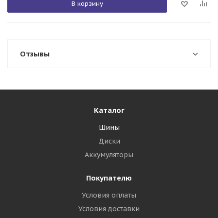
В корзину
Отзывы
Каталог
Шины
Диски
Аккумуляторы
Покупателю
Условия оплаты
Условия доставки