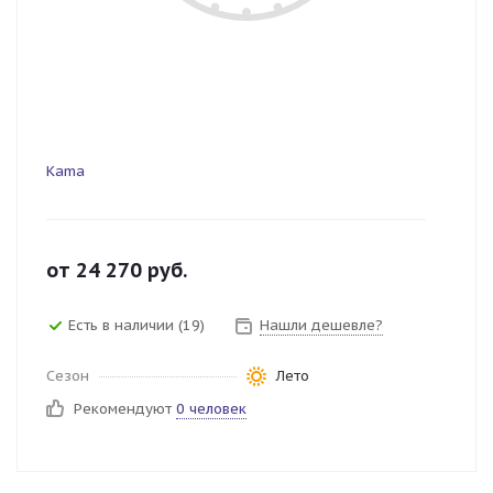
Kama
от
24 270
руб.
Есть в наличии (19)
Нашли дешевле?
Сезон
Лето
Рекомендуют
0 человек