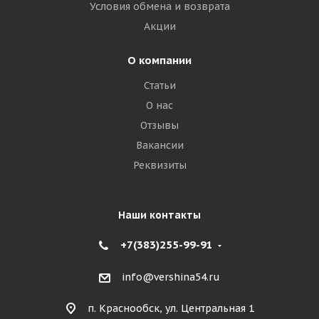
Условия обмена и возврата
Акции
О компании
Статьи
О нас
Отзывы
Вакансии
Реквизиты
Наши контакты
+7(383)255-99-91
info@vershina54.ru
п. Краснообск, ул. Центральная 1