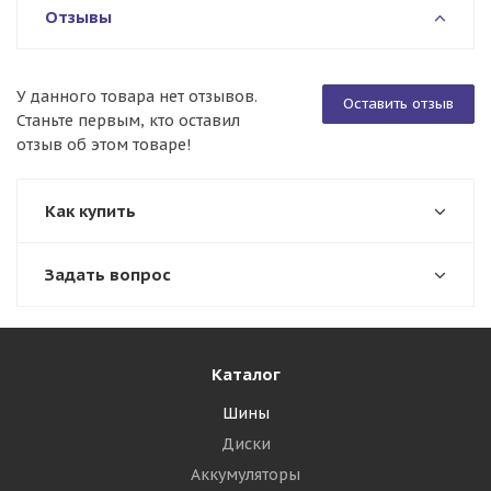
Отзывы
У данного товара нет отзывов.
Оставить отзыв
Станьте первым, кто оставил
отзыв об этом товаре!
Как купить
Задать вопрос
Каталог
Шины
Диски
Аккумуляторы