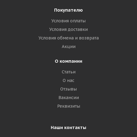
Покупателю
Условия оплаты
Условия доставки
Условия обмена и возврата
Акции
О компании
Статьи
О нас
Отзывы
Вакансии
Реквизиты
Наши контакты