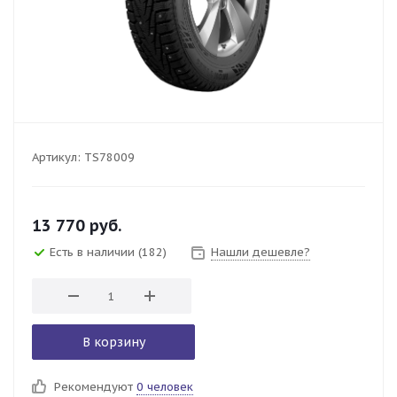
Артикул:
TS78009
13 770
руб.
Есть в наличии
(182)
Нашли дешевле?
В корзину
Рекомендуют
0 человек