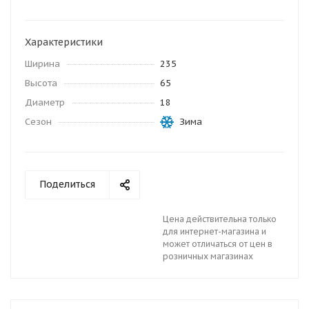
Характеристики
Ширина
235
Высота
65
Диаметр
18
Сезон
Зима
Поделиться
Цена действительна только
для интернет-магазина и
может отличаться от цен в
розничных магазинах