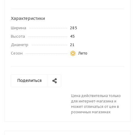
Характеристики
Ширина
285
Высота
45
Диаметр
21
Сезон
Лето
Поделиться
Цена действительна только
для интернет-магазина и
может отличаться от цен в
розничных магазинах