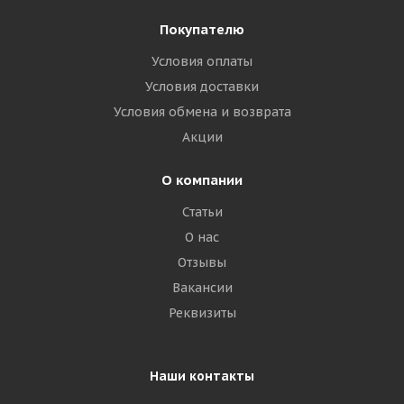
Покупателю
Условия оплаты
Условия доставки
Условия обмена и возврата
Акции
О компании
Статьи
О нас
Отзывы
Вакансии
Реквизиты
Наши контакты