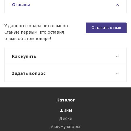
Отзывы
У данного товара нет отзывов.
Оставить отзыв
Станьте первым, кто оставил
отзыв об этом товаре!
Как купить
Задать вопрос
Каталог
Шины
Диски
Аккумуляторы