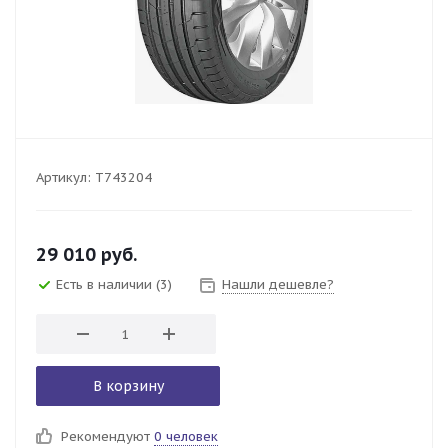
Артикул:
T743204
29 010
руб.
Есть в наличии
(3)
Нашли дешевле?
В корзину
Рекомендуют
0 человек