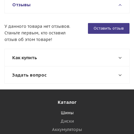
Отзывы
У данного товара нет отзывов.
Оставить отзыв
Станьте первым, кто оставил
отзыв об этом товаре!
Как купить
Задать вопрос
Каталог
Шины
Диски
Аккумуляторы