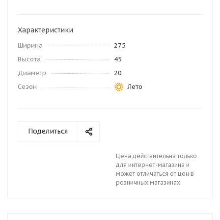
Характеристики
Ширина
275
Высота
45
Диаметр
20
Сезон
Лето
Поделиться
Цена действительна только
для интернет-магазина и
может отличаться от цен в
розничных магазинах