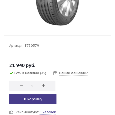
Артикул:
T730579
21 940
руб.
Есть в наличии
(45)
Нашли дешевле?
В корзину
Рекомендуют
0 человек