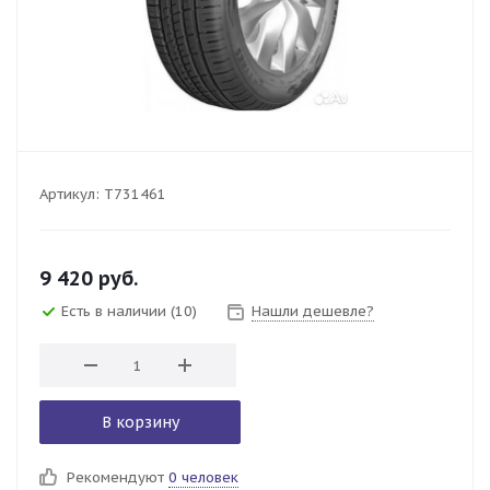
Артикул:
T731461
9 420
руб.
Есть в наличии
(10)
Нашли дешевле?
В корзину
Рекомендуют
0 человек