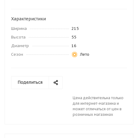
Характеристики
Ширина
215
Высота
55
Диаметр
16
Сезон
Лето
Поделиться
Цена действительна только
для интернет-магазина и
может отличаться от цен в
розничных магазинах