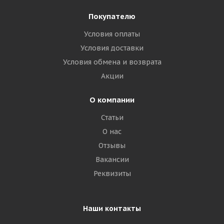
Покупателю
Условия оплаты
Условия доставки
Условия обмена и возврата
Акции
О компании
Статьи
О нас
Отзывы
Вакансии
Реквизиты
Наши контакты