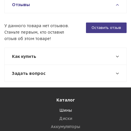
Отзывы
У данного товара нет отзывов.
Оставить отзыв
Станьте первым, кто оставил
отзыв об этом товаре!
Как купить
Задать вопрос
Каталог
Шины
Диски
Аккумуляторы