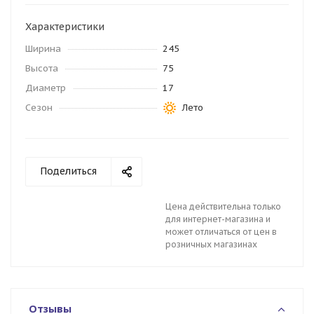
Характеристики
Ширина
245
Высота
75
Диаметр
17
Сезон
Лето
Поделиться
Цена действительна только
для интернет-магазина и
может отличаться от цен в
розничных магазинах
Отзывы