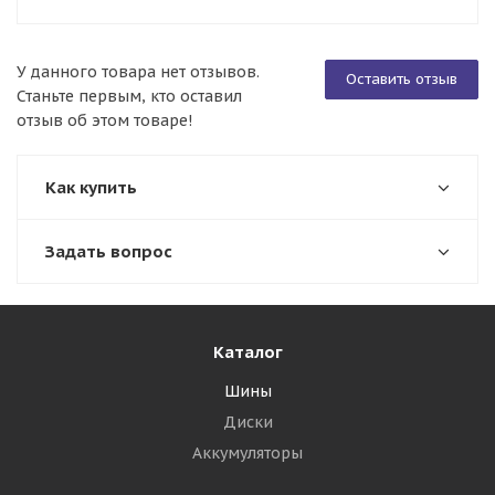
У данного товара нет отзывов.
Оставить отзыв
Станьте первым, кто оставил
отзыв об этом товаре!
Как купить
Задать вопрос
Каталог
Шины
Диски
Аккумуляторы