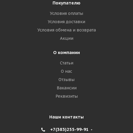
Покупателю
Условия оплаты
Условия доставки
Условия обмена и возврата
Акции
О компании
Статьи
О нас
Отзывы
Вакансии
Реквизиты
Наши контакты
+7(383)255-99-91