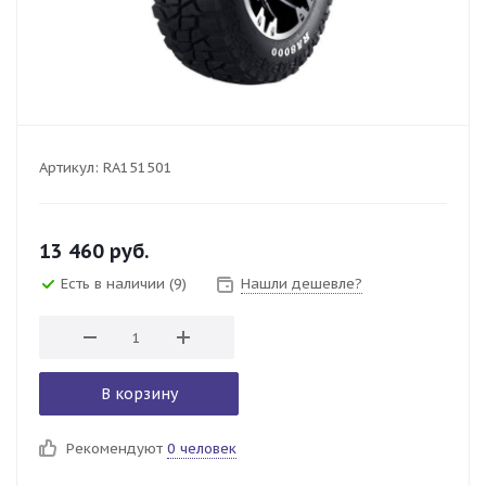
Артикул:
RA151501
13 460
руб.
Есть в наличии
(9)
Нашли дешевле?
В корзину
Рекомендуют
0 человек