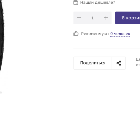
Нашли дешевле?
В корзи
Рекомендуют
0 человек
Ц
Поделиться
от