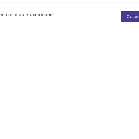
ил отзыв об этом товаре!
Остав