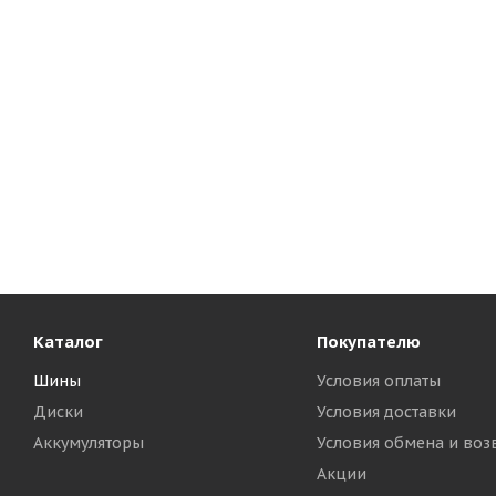
Каталог
Покупателю
Шины
Условия оплаты
Диски
Условия доставки
Аккумуляторы
Условия обмена и воз
Акции