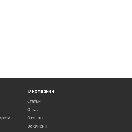
О компании
Статьи
О нас
врата
Отзывы
Вакансии