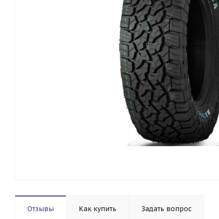
Отзывы
Как купить
Задать вопрос