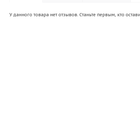
У данного товара нет отзывов. Станьте первым, кто остав