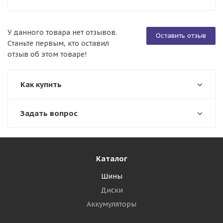
У данного товара нет отзывов.
Оставить отзыв
Станьте первым, кто оставил
отзыв об этом товаре!
Как купить
Задать вопрос
Каталог
Шины
Диски
Аккумуляторы