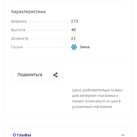
Характеристики
Ширина
275
Высота
40
Диаметр
22
Сезон
Зима
Поделиться
Цена действительна только
для интернет-магазина и
может отличаться от цен в
розничных магазинах
Отзывы