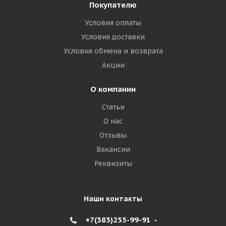
Покупателю
Условия оплаты
Условия доставки
Условия обмена и возврата
Акции
О компании
Статьи
О нас
Отзывы
Вакансии
Реквизиты
Наши контакты
+7(383)255-99-91