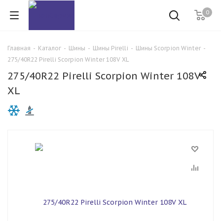
0
Главная
-
Каталог
-
Шины
-
Шины Pirelli
-
Шины Scorpion Winter
-
275/40R22 Pirelli Scorpion Winter 108V XL
275/40R22 Pirelli Scorpion Winter 108V
XL