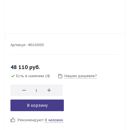
Артикул:
4016000
48 110
руб.
Есть в наличии
(4)
Нашли дешевле?
В корзину
Рекомендуют
0 человек