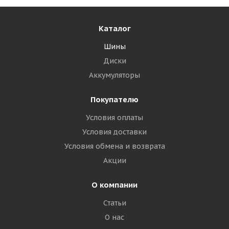
Каталог
Шины
Диски
Аккумуляторы
Покупателю
Условия оплаты
Условия доставки
Условия обмена и возврата
Акции
О компании
Статьи
О нас