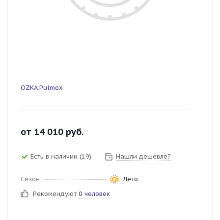
OZKA Pulmox
от
14 010
руб.
Есть в наличии (19)
Нашли дешевле?
Сезон
Лето
Рекомендуют
0 человек