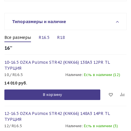
Типоразмеры и наличие
Все размеры
R16.5
R18
16''
10-16.5 OZKA Pulmox STR42 (KNK66) 138A3 12PR TL
ТУРЦИЯ
10,/ R16.5
Наличие:
Есть в наличии (12)
14 010
руб.
В корзину
12-16.5 OZKA Pulmox STR42 (KNK66) 148A3 14PR TL
ТУРЦИЯ
12/ R16.5
Наличие:
Есть в наличии (3)