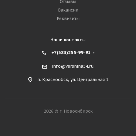
Отзывы
Вакансии
Реквизиты
Наши контакты
+7(383)255-99-91
info@vershina54.ru
п. Краснообск, ул. Центральная 1
2026 © г. Новосибирск