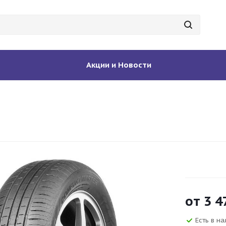
Акции и Новости
от
3 4
Есть в на