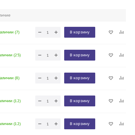
личие
наличии (7)
В корзину
аличии (25)
В корзину
наличии (8)
В корзину
аличии (12)
В корзину
аличии (12)
В корзину