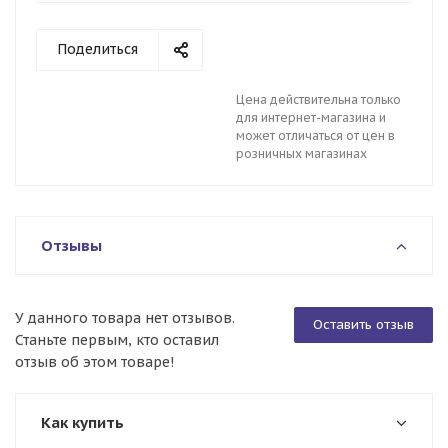
Поделиться
Цена действительна только
для интернет-магазина и
может отличаться от цен в
розничных магазинах
Отзывы
У данного товара нет отзывов.
Оставить отзыв
Станьте первым, кто оставил
отзыв об этом товаре!
Как купить