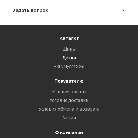
Задать вопрос
Каталог
Шины
Диски
Аккумуляторы
Покупателю
Условия оплаты
Условия доставки
Условия обмена и возврата
Акции
О компании