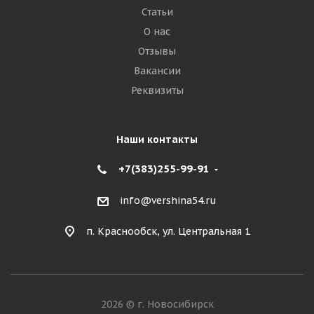
Статьи
О нас
Отзывы
Вакансии
Реквизиты
Наши контакты
+7(383)255-99-91
info@vershina54.ru
п. Краснообск, ул. Центральная 1
2026 © г. Новосибирск