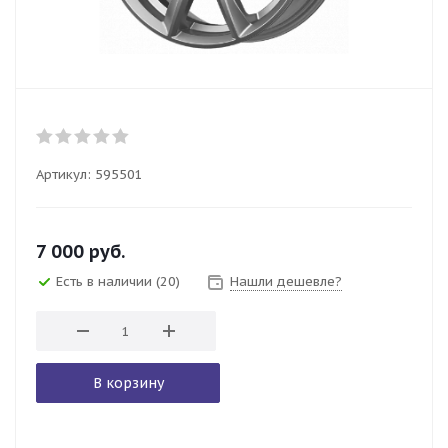
Артикул:
595501
7 000
руб.
Есть в наличии
(20)
Нашли дешевле?
В корзину