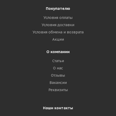
Покупателю
Условия оплаты
Условия доставки
Условия обмена и возврата
Акции
О компании
Статьи
О нас
Отзывы
Вакансии
Реквизиты
Наши контакты