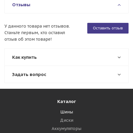
Отзывы
У данного товара нет отзывов.
Оставить отзыв
Станьте первым, кто оставил
отзыв об этом товаре!
Как купить
Задать вопрос
Каталог
Шины
Диски
Аккумуляторы