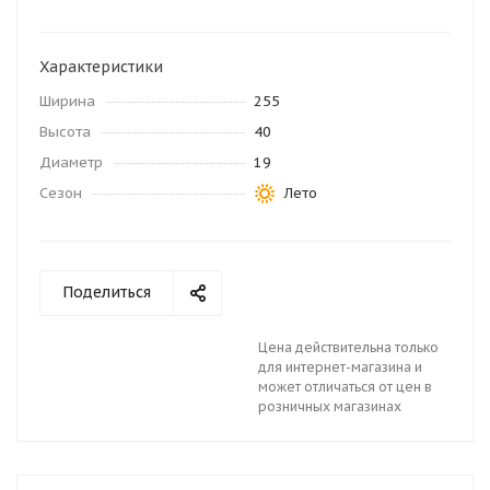
Характеристики
Ширина
255
Высота
40
Диаметр
19
Сезон
Лето
Поделиться
Цена действительна только
для интернет-магазина и
может отличаться от цен в
розничных магазинах